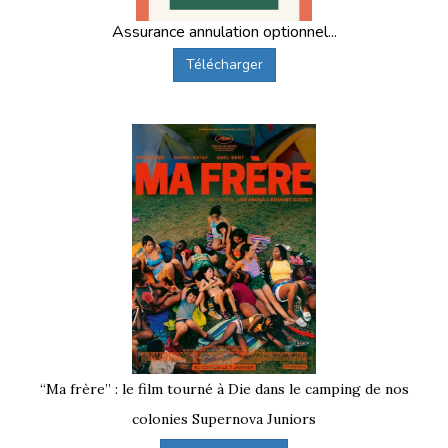
Assurance annulation optionnel...
Télécharger
“Ma frère” : le film tourné à Die dans le camping de nos
colonies Supernova Juniors