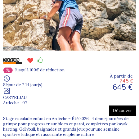
Jusqu'à 100€ de réduction
À partir de
745 €
645 €
Séjour de 7, 14 jour(s)
CASTELJAU
Ardeche - 07
Découvrir
Stage escalade enfant en Ardèche – Été 2026 : 4 demi-journées de
grimpe pour progresser sur blocs et paroi, complétées par kayak,
karting, Gellyball, baignades et grands jeux pour une semaine
sportive, ludique et rassurante en pleine nature.