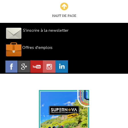
HAUT DE PAGE
S'inscrire à la newsletter
Offres d'emplois