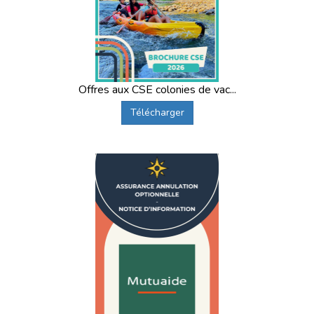
Offres aux CSE colonies de vac...
Télécharger