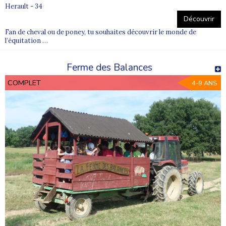
Herault - 34
Découvrir
Fan de cheval ou de poney, tu souhaites découvrir le monde de
l’équitation …
Ferme des Balances
COMPLET
4-9 ANS