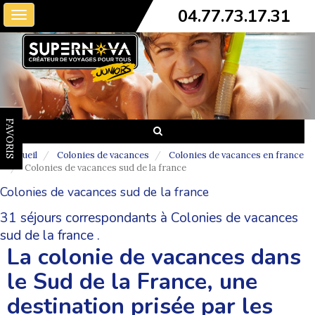
04.77.73.17.31
Toggle
navigation
FAVORIS
Accueil
Colonies de vacances
Colonies de vacances en france
Colonies de vacances sud de la france
Colonies de vacances sud de la france
31 séjours correspondants à Colonies de vacances
sud de la france .
La colonie de vacances dans
le Sud de la France, une
destination prisée par les