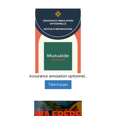
Assurance annulation optionnel...
Télécharger