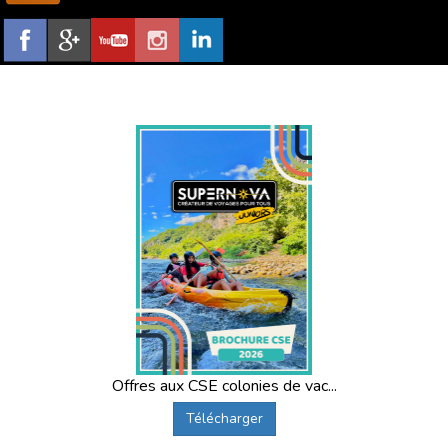
Offres aux CSE colonies de vac...
Télécharger