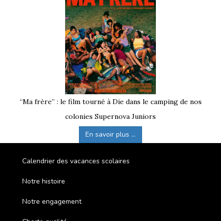
“Ma frère” : le film tourné à Die dans le camping de nos
colonies Supernova Juniors
En savoir plus ...
Calendrier des vacances scolaires
Notre histoire
Notre engagement