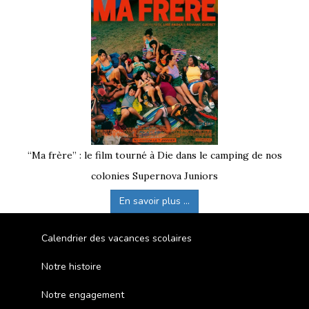
“Ma frère” : le film tourné à Die dans le camping de nos
colonies Supernova Juniors
En savoir plus ...
Calendrier des vacances scolaires
Notre histoire
Notre engagement