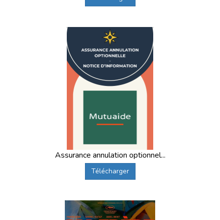
Assurance annulation optionnel...
Télécharger