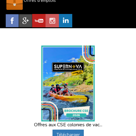
Offres d'emplois
Offres aux CSE colonies de vac...
Télécharger