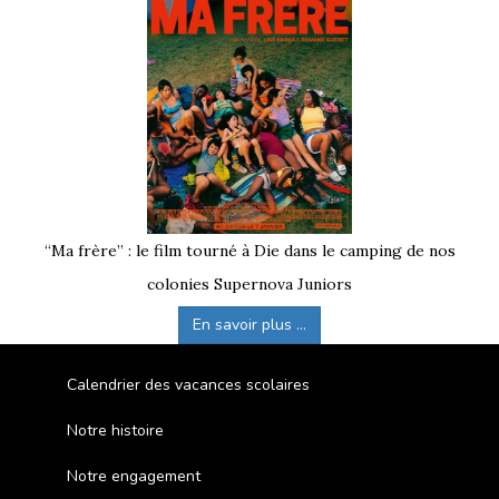
“Ma frère” : le film tourné à Die dans le camping de nos
colonies Supernova Juniors
En savoir plus ...
Calendrier des vacances scolaires
Notre histoire
Notre engagement