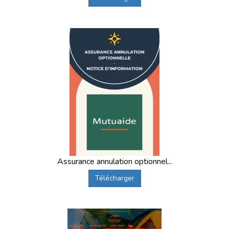
Assurance annulation optionnel...
Télécharger