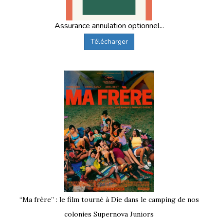
Assurance annulation optionnel...
Télécharger
“Ma frère” : le film tourné à Die dans le camping de nos
colonies Supernova Juniors