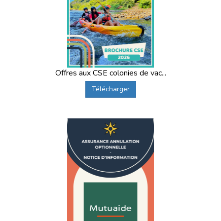
Offres aux CSE colonies de vac...
Télécharger