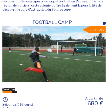
découvrir différents sports de raquettes tout en t'amusant! Dans la
région de Poitiers, cette colonie t'offre également la possibilité de
découvrir le parc d'attraction du Futuroscope.
FOOTBALL CAMP
7-16 ANS
À partir de
680 €
Séjour de 7, 14 jour(s)