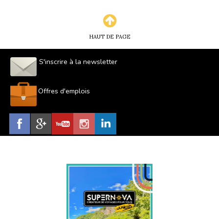
HAUT DE PAGE
S'inscrire à la newsletter
Offres d'emplois