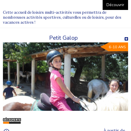
Découvrir
Cette accueil de loisirs multi-activités vous permettra de
nombreuses activités sportives, culturelles ou de loisirs, pour des
vacances actives !
Petit Galop
6-10 ANS
À partir de