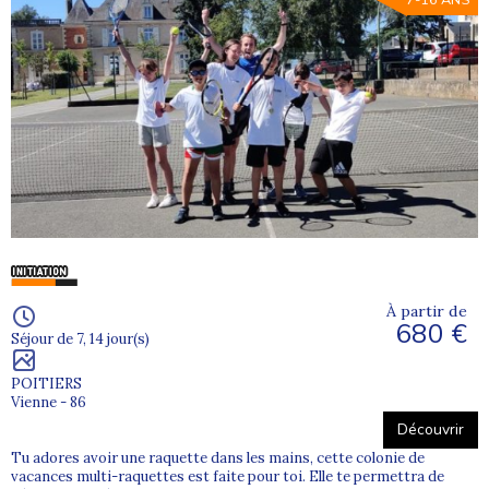
7-16 ANS
À partir de
680 €
Séjour de 7, 14 jour(s)
POITIERS
Vienne - 86
Découvrir
Tu adores avoir une raquette dans les mains, cette colonie de
vacances multi-raquettes est faite pour toi. Elle te permettra de