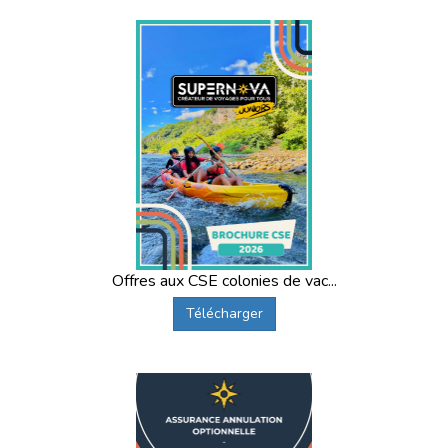
Offres aux CSE colonies de vac...
Télécharger