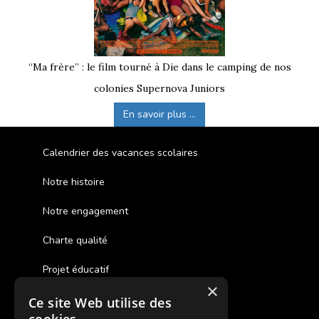
“Ma frère” : le film tourné à Die dans le camping de nos
colonies Supernova Juniors
En savoir plus ...
Calendrier des vacances scolaires
Notre histoire
Notre engagement
Charte qualité
Projet éducatif
×
Ce site Web utilise des
Des colonies de vacances inclusives