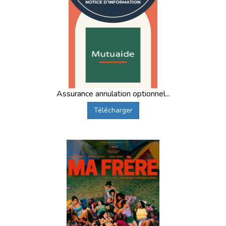
Assurance annulation optionnel...
Télécharger