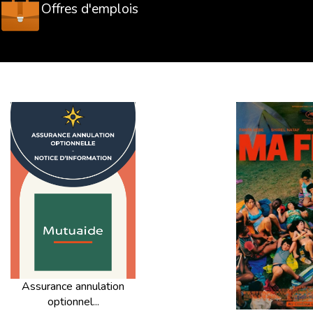
Offres d'emplois
Assurance annulation
optionnel...