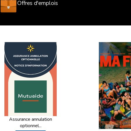
Offres d'emplois
Assurance annulation
optionnel...