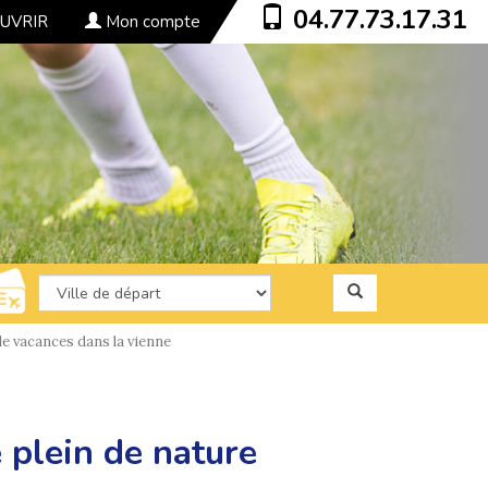
04.77.73.17.31
UVRIR
Mon compte
e vacances dans la vienne
 plein de nature