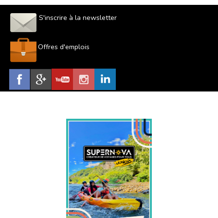
S'inscrire à la newsletter
Offres d'emplois