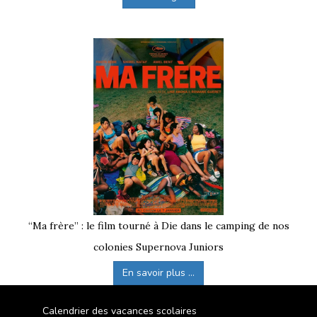
“Ma frère” : le film tourné à Die dans le camping de nos
colonies Supernova Juniors
En savoir plus ...
Calendrier des vacances scolaires