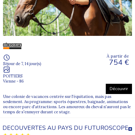
À partir de
754 €
Séjour de 7, 14 jour(s)
POITIERS
Vienne - 86
Découvrir
Une colonie de vacances centrée sur l'équitation, mais pas
seulement. Au programme: sports équestres, baignade, animations
ou encore parc d'attractions. Les amoureux du cheval n'auront pas le
temps de s'ennuyer durant ce stage.
DECOUVERTES AU PAYS DU FUTUROSCOPE