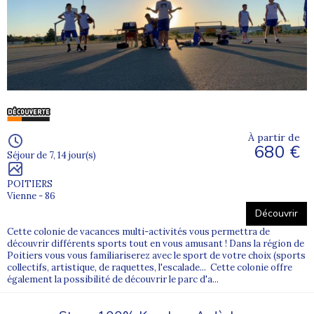
À partir de
680 €
Séjour de 7, 14 jour(s)
POITIERS
Vienne - 86
Découvrir
Cette colonie de vacances multi-activités vous permettra de
découvrir différents sports tout en vous amusant ! Dans la région de
Poitiers vous vous familiariserez avec le sport de votre choix (sports
collectifs, artistique, de raquettes, l'escalade... Cette colonie offre
également la possibilité de découvrir le parc d'a...