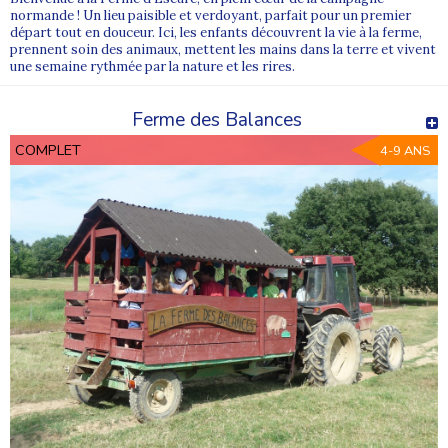
normande ! Un lieu paisible et verdoyant, parfait pour un premier
départ tout en douceur. Ici, les enfants découvrent la vie à la ferme,
prennent soin des animaux, mettent les mains dans la terre et vivent
une semaine rythmée par la nature et les rires.
Ferme des Balances
COMPLET
4-9 ANS