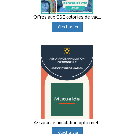
Offres aux CSE colonies de vac...
Télécharger
Assurance annulation optionnel...
Télécharger