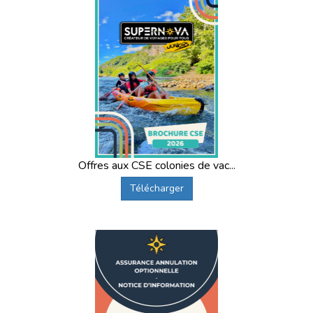
Offres aux CSE colonies de vac...
Télécharger