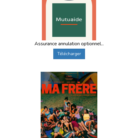
Assurance annulation optionnel...
Télécharger