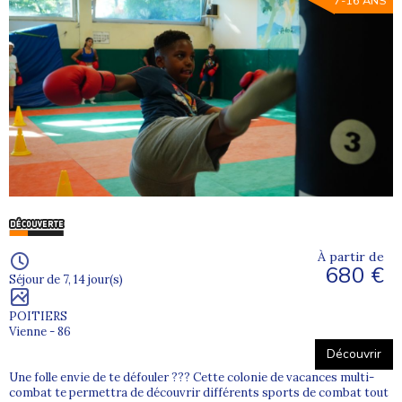
7-16 ANS
À partir de
680 €
Séjour de 7, 14 jour(s)
POITIERS
Vienne - 86
Découvrir
Une folle envie de te défouler ??? Cette colonie de vacances multi-
combat te permettra de découvrir différents sports de combat tout