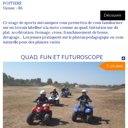
POITIERS
Vienne - 86
Découvrir
Ce stage de sports mécaniques vous permettra de vous familiariser
sur un terrain labellisé à la moto comme au quad. Initiation sur du
plat, accélération, freinage, cross, franchissement de bosse,
dérapage... Les jeunes pratiquent sur le plateau pédagogique ou zone
naturelle pour des plaisirs variés
QUAD, FUN ET FUTUROSCOPE
7-16 ANS