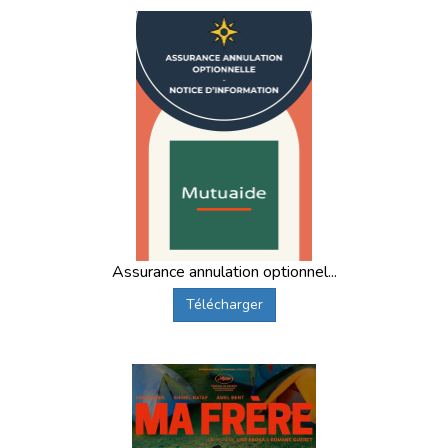
Assurance annulation optionnel...
Télécharger