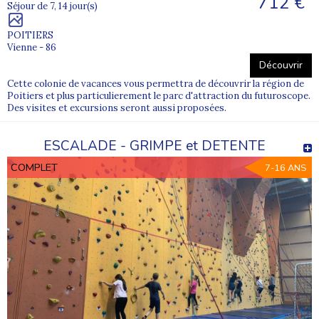
712 €
Séjour de 7, 14 jour(s)
POITIERS
Vienne - 86
Découvrir
Cette colonie de vacances vous permettra de découvrir la région de
Poitiers et plus particulierement le parc d'attraction du futuroscope.
Des visites et excursions seront aussi proposées.
ESCALADE - GRIMPE et DETENTE
COMPLET
7-16 ANS