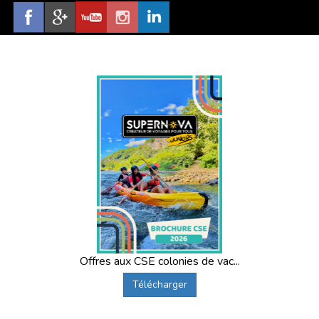
Offres aux CSE colonies de vac...
Télécharger