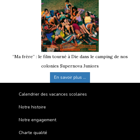
“Ma frère” : le film tourné à Die dans le camping de nos
colonies Supernova Juniors
En savoir plus ...
Calendrier des vacances scolaires
Notre histoire
Notre engagement
Charte qualité