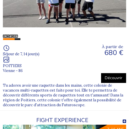
À partir de
680 €
Séjour de 7, 14 jour(s)
POITIERS
Vienne - 86
Découvrir
Tu adores avoir une raquette dans les mains, cette colonie de
vacances multi-raquettes est faite pour toi. Elle te permettra de
découvrir différents sports de raquettes tout en t'amusant! Dans la
région de Poitiers, cette colonie t'offre également la possibilité de
découvrir le parc d'attraction du Futuroscope.
FIGHT EXPERIENCE