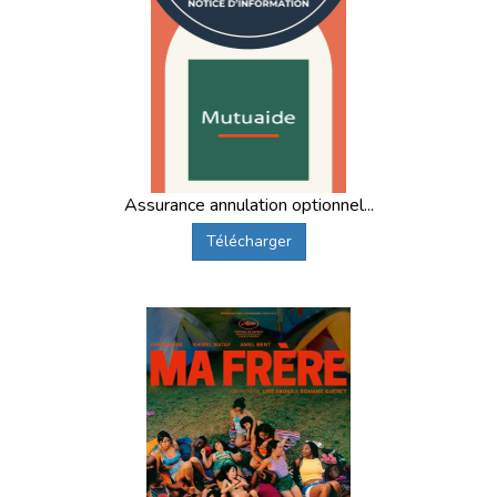
Assurance annulation optionnel...
Télécharger