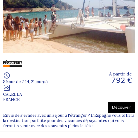
À partir de
792 €
Séjour de 7, 14, 21 jour(s)
CALELLA
FRANCE
Découvrir
Envie de s'évader avec un séjour à l'étranger ? L'Espagne vous offrira
la destination parfaite pour des vacances dépaysantes qui vous
feront revenir avec des souvenirs pleins la tête.