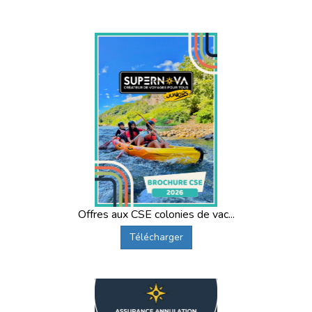
Offres aux CSE colonies de vac...
Télécharger