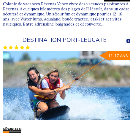
Colonie de vacances Pézenas Venez vivre des vacances palpitantes à
Pézenas, à quelques kilomètres des plages de l'Hérault, dans un cadre
sécurisé et dynamique. Un séjour fun et dynamique pour les 12–16
ans, avec Water Jump, Aqualand, bouée tractée, jetski et activités
nautiques. Entre adrénaline, baignades et découverte...
DESTINATION PORT-LEUCATE
11-17 ANS