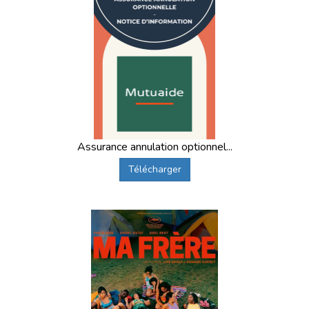
Assurance annulation optionnel...
Télécharger