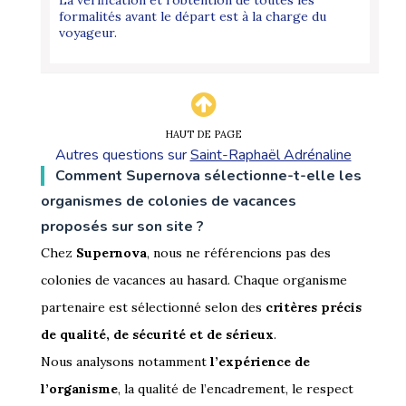
formalités avant le départ est à la charge du
voyageur.
HAUT DE PAGE
Autres questions sur
Saint-Raphaël Adrénaline
Comment Supernova sélectionne-t-elle les
organismes de colonies de vacances
proposés sur son site ?
Chez
Supernova
, nous ne référencions pas des
colonies de vacances au hasard. Chaque organisme
partenaire est sélectionné selon des
critères précis
de qualité, de sécurité et de sérieux
.
Nous analysons notamment
l’expérience de
l’organisme
, la qualité de l’encadrement, le respect