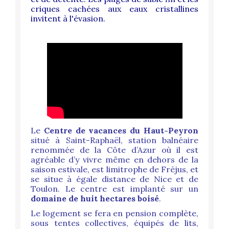
criques cachées aux eaux cristallines
invitent à l'évasion.
Le
Centre de vacances du Haut-Peyron
situé à Saint-Raphaël, station balnéaire
renommée de la Côte d’Azur où il est
agréable d’y vivre même en dehors de la
saison estivale, est limitrophe de Fréjus, et
se situe à égale distance de Nice et de
Toulon.
Le centre est implanté sur un
domaine de huit hectares boisé
.
Le logement se fera en pension complète,
sous tentes collectives, équipés de lits,