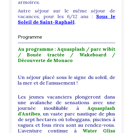
armoires.
Autre séjour sur le même séjour de
vacances, pour les 6/12 ans :
Sous le
Soleil de Saint-Raphaël
.
Programme
Au programme : Aquasplash / parc wibit
/ Bouée tractée / Wakeboard /
Découverte de Monaco
Un séjour placé sous le signe du soleil, de
la mer et de l’amusement !
Les jeunes vacanciers plongeront dans
une avalanche de sensations avec une
journée inoubliable à
Aquasplash
d’Antibes
, un vaste parc nautique de plus
de sept hectares où toboggans, piscines à
vagues et fous rires sont au rendez-vous.
L’aventure continue à
Water Gliss