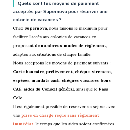
Quels sont les moyens de paiement
acceptés par Supernova pour réserver une
colonie de vacances ?
Chez
Supernova
, nous faisons le maximum pour
faciliter l’accès aux colonies de vacances en
proposant
de nombreux modes de règlement
,
adaptés aux situations de chaque famille.
Nous acceptons les moyens de paiement suivants :
Carte bancaire
,
prélèvement
,
chèque
,
virement
,
espèces
,
mandats cash
,
chèques vacances
,
bons
CAF
,
aides du Conseil général
, ainsi que le
Pass
Colo
.
Il est également possible de réserver un séjour avec
une
prise en charge reçue sans règlement
immédiat
, le temps que les aides soient confirmées.