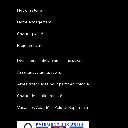
Notre histoire
Notre engagement
Charte qualité
Projet éducatif
Des colonies de vacances inclusives
Assurances annulations
Aides financières pour partir en colonie
Charte de confidentialité
Vacances Adaptées Adulte Supernova