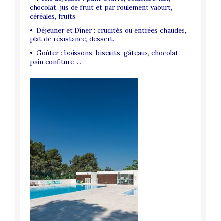
chocolat, jus de fruit et par roulement yaourt,
céréales, fruits.
• Déjeuner et Dîner : crudités ou entrées chaudes,
plat de résistance, dessert.
• Goûter : boissons, biscuits, gâteaux, chocolat,
pain confiture, ...