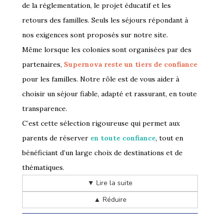
de la réglementation, le projet éducatif et les
retours des familles. Seuls les séjours répondant à
nos exigences sont proposés sur notre site.
Même lorsque les colonies sont organisées par des
partenaires,
Supernova reste un tiers de confiance
pour les familles. Notre rôle est de vous aider à
choisir un séjour fiable, adapté et rassurant, en toute
transparence.
C’est cette sélection rigoureuse qui permet aux
parents de réserver
en toute confiance
, tout en
bénéficiant d’un large choix de destinations et de
thématiques.
▼ Lire la suite
▲ Réduire