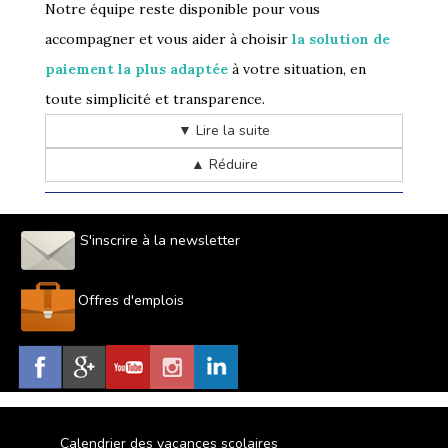
Notre équipe reste disponible pour vous
accompagner et vous aider à choisir
la solution de
paiement la plus adaptée
à votre situation, en
toute simplicité et transparence.
▼ Lire la suite
▲ Réduire
S'inscrire à la newsletter
Offres d'emplois
Calendrier des vacances scolaires