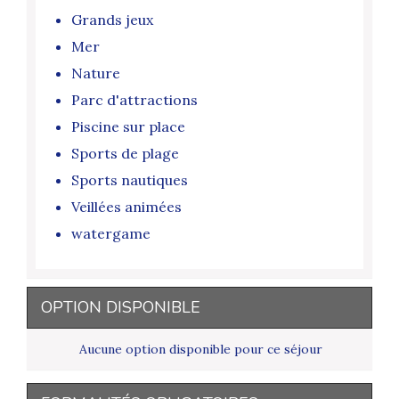
Grands jeux
Mer
Nature
Parc d'attractions
Piscine sur place
Sports de plage
Sports nautiques
Veillées animées
watergame
OPTION DISPONIBLE
Aucune option disponible pour ce séjour