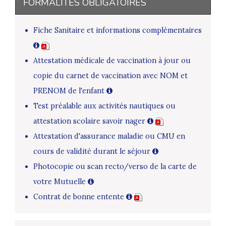
FORMALITÉS OBLIGATOIRES
Fiche Sanitaire et informations complémentaires
Attestation médicale de vaccination à jour ou
copie du carnet de vaccination avec NOM et
PRENOM de l'enfant
Test préalable aux activités nautiques ou
attestation scolaire savoir nager
Attestation d'assurance maladie ou CMU en
cours de validité durant le séjour
Photocopie ou scan recto/verso de la carte de
votre Mutuelle
Contrat de bonne entente