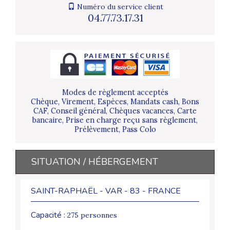
Numéro du service client
04.77.73.17.31
Modes de règlement acceptés
Chèque, Virement, Espèces, Mandats cash, Bons
CAF, Conseil général, Chèques vacances, Carte
bancaire, Prise en charge reçu sans règlement,
Prélèvement, Pass Colo
SITUATION / HÉBERGEMENT
SAINT-RAPHAËL - VAR - 83 - FRANCE
Capacité :
275 personnes