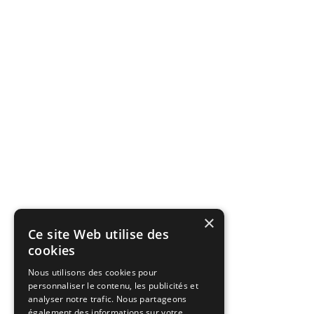
×
Ce site Web utilise des
cookies
Nous utilisons des cookies pour
personnaliser le contenu, les publicités et
analyser notre trafic. Nous partageons
également des informations sur votre