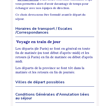
vous permettra alors d'avoir davantage de temps pour
échanger avec nos équipes de direction.
Ce choix devra nous être formulé avant le départ du
séjour.
Horaires de transport / Escales
/Correspondances
Voyage en train de jour
Les départs (de Paris) se font en général en toute
fin de matinée (ou tout début d'après-midi) et les
retours (à Paris) en fin de matinée ou début d'après
midi.
Les départs de la province se font tôt dans la
matinée et les retours en fin de journée.
Villes de départ possibles
Conditions Générales d'Annulation liées
au séjour