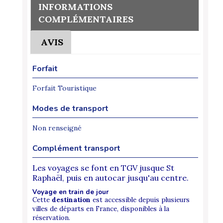
INFORMATIONS
COMPLÉMENTAIRES
AVIS
Forfait
Forfait Touristique
Modes de transport
Non renseigné
Complément transport
Les voyages se font en TGV jusque St
Raphaël, puis en autocar jusqu'au centre.
Voyage en train de jour
Cette
destination
est accessible depuis plusieurs
villes de départs en France, disponibles à la
réservation.