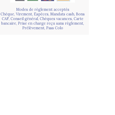
Modes de règlement acceptés
Chèque, Virement, Espèces, Mandats cash, Bons
CAF, Conseil général, Chèques vacances, Carte
bancaire, Prise en charge reçu sans règlement,
Prélèvement, Pass Colo