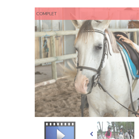
COMPLET