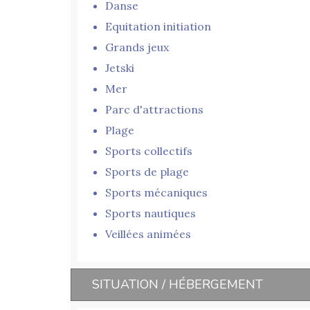
Danse
Equitation initiation
Grands jeux
Jetski
Mer
Parc d'attractions
Plage
Sports collectifs
Sports de plage
Sports mécaniques
Sports nautiques
Veillées animées
SITUATION / HÉBERGEMENT