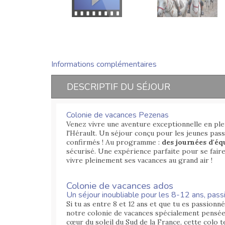
Informations complémentaires
DESCRIPTIF DU SÉJOUR
Colonie de vacances Pezenas
Venez vivre une aventure exceptionnelle en ple
l'Hérault. Un séjour conçu pour les jeunes pass
confirmés ! Au programme :
des journées d'éq
sécurisé. Une expérience parfaite pour se fair
vivre pleinement ses vacances au grand air !
Colonie de vacances ados
Un séjour inoubliable pour les 8-12 ans, pass
Si tu as entre 8 et 12 ans et que tu es passionné
notre colonie de vacances spécialement pensée 
cœur du soleil du Sud de la France, cette colo