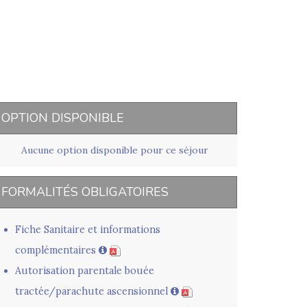
OPTION DISPONIBLE
Aucune option disponible pour ce séjour
FORMALITÉS OBLIGATOIRES
Fiche Sanitaire et informations
complémentaires
Autorisation parentale bouée
tractée/parachute ascensionnel