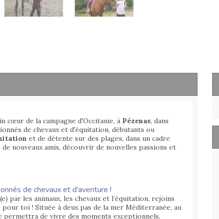
in cœur de la campagne d'Occitanie, à
Pézenas
, dans
ionnés de chevaux et d'équitation, débutants ou
uitation
et de détente sur des plages, dans un cadre
e de nouveaux amis, découvrir de nouvelles passions et
ionnés de chevaux et d'aventure !
(e) par les animaux, les chevaux et l’équitation, rejoins
pour toi ! Située à deux pas de la mer Méditerranée, au
 te permettra de vivre des moments exceptionnels.