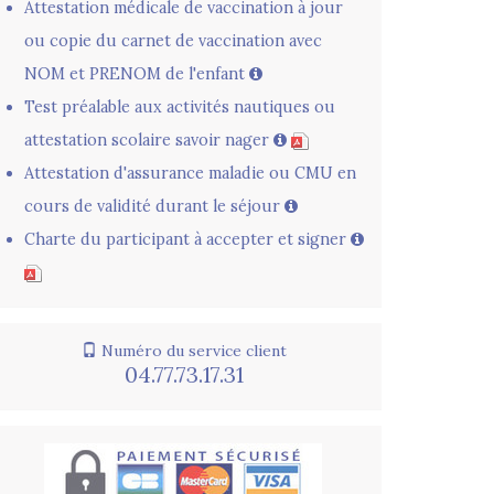
Attestation médicale de vaccination à jour
ou copie du carnet de vaccination avec
NOM et PRENOM de l'enfant
Test préalable aux activités nautiques ou
attestation scolaire savoir nager
Attestation d'assurance maladie ou CMU en
cours de validité durant le séjour
Charte du participant à accepter et signer
Numéro du service client
04.77.73.17.31