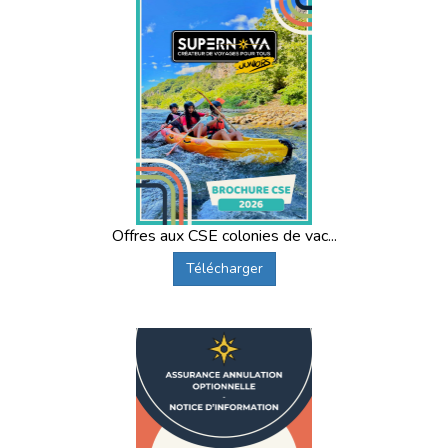
Offres aux CSE colonies de vac...
Télécharger