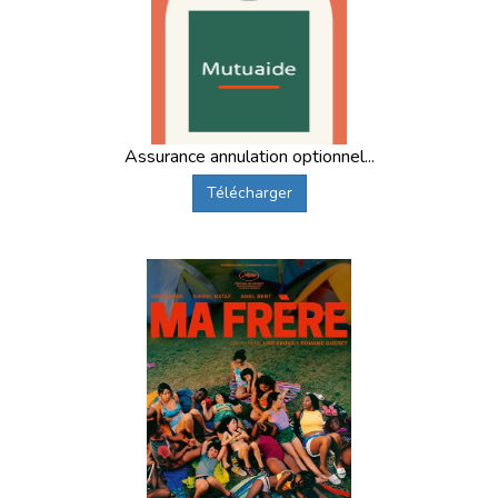
Assurance annulation optionnel...
Télécharger