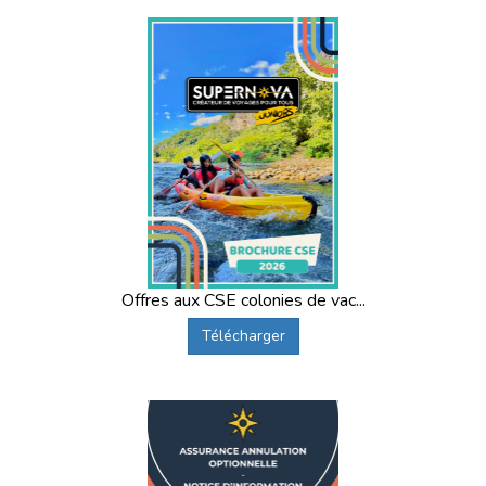
Offres aux CSE colonies de vac...
Télécharger