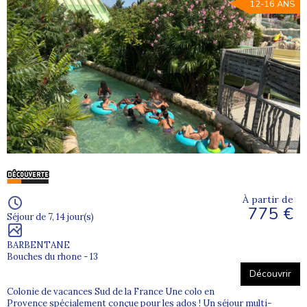
12-16 ANS
À partir de
775 €
Séjour de 7, 14 jour(s)
BARBENTANE
Bouches du rhone - 13
Découvrir
Colonie de vacances Sud de la France Une colo en
Provence spécialement conçue pour les ados ! Un séjour multi-