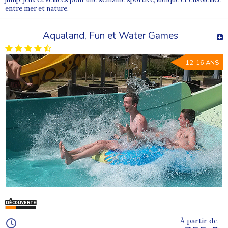
entre mer et nature.
Aqualand, Fun et Water Games
12-16 ANS
À partir de