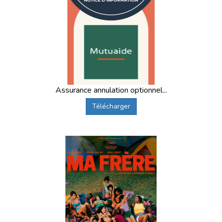
Assurance annulation optionnel...
Télécharger