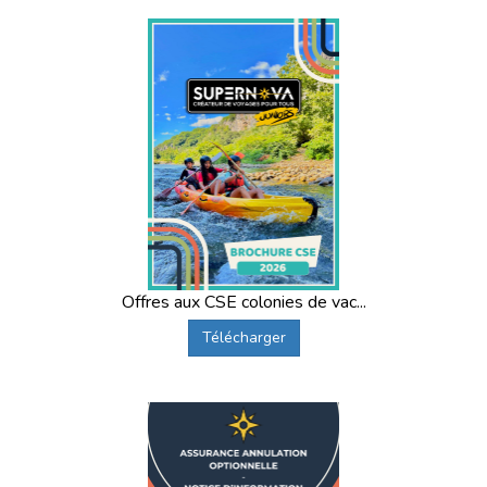
Offres aux CSE colonies de vac...
Télécharger