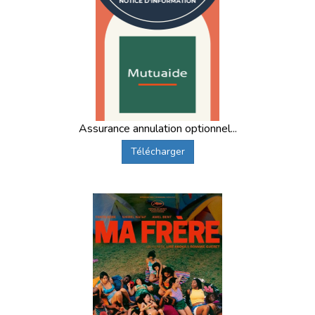
Assurance annulation optionnel...
Télécharger