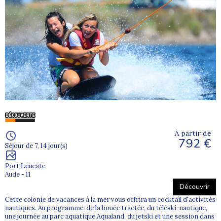
À partir de
792 €
Séjour de 7, 14 jour(s)
Port Leucate
Aude - 11
Découvrir
Cette colonie de vacances à la mer vous offrira un cocktail d'activités
nautiques. Au programme: de la bouée tractée, du téléski-nautique,
une journée au parc aquatique Aqualand, du jetski et une session dans