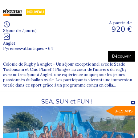
À partir de
920 €
Séjour de 7 jour(s)
Anglet
Pyrenees-atlantiques - 64
Découvrir
Colonie de Rugby à Anglet - Un séjour exceptionnel avec le Stade
Toulousain et Chic Planet' ! Plongez au cœur de l’univers du rugby
avec notre séjour à Anglet, une expérience unique pour les jeunes
passionnés du ballon ovale. Les participants vivront une immersion
totale dans ce sport grâce à un programme conçu en colla...
SEA, SUN et FUN !
8-15 ANS