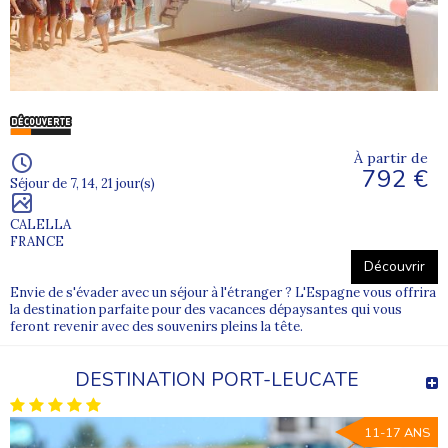
À partir de
792 €
Séjour de 7, 14, 21 jour(s)
CALELLA
FRANCE
Découvrir
Envie de s'évader avec un séjour à l'étranger ? L'Espagne vous offrira
la destination parfaite pour des vacances dépaysantes qui vous
feront revenir avec des souvenirs pleins la tête.
DESTINATION PORT-LEUCATE
11-17 ANS