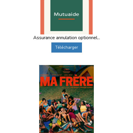
Assurance annulation optionnel...
Télécharger