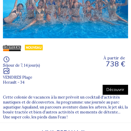
À partir de
738 €
Séjour de 7, 14 jour(s)
VENDRES Plage
Herault - 34
Découvrir
Cette colonie de vacances à la mer prévoit un cocktail d'activités
nautiques et de découvertes. Au programme: une journée au parc
aquatique Aqualand, un parcours aventure dans les arbres, le jet ski, la
bouée tractée et bien d'autres activités et moments de détente...
Une super colo, les pieds dans l'eau !