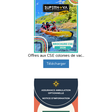
Offres aux CSE colonies de vac...
Télécharger