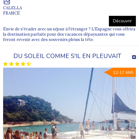
CALELLA
FRANCE
Découvrir
Envie de s'évader avec un séjour à l'étranger ? L'Espagne vous offrira
la destination parfaite pour des vacances dépaysantes qui vous
feront revenir avec des souvenirs pleins la tête.
DU SOLEIL COMME S'IL EN PLEUVAIT
12-17 ANS