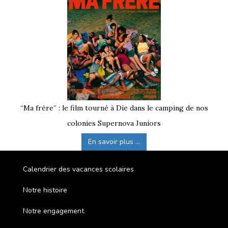
“Ma frère” : le film tourné à Die dans le camping de nos
colonies Supernova Juniors
En savoir plus ...
Calendrier des vacances scolaires
Notre histoire
Notre engagement