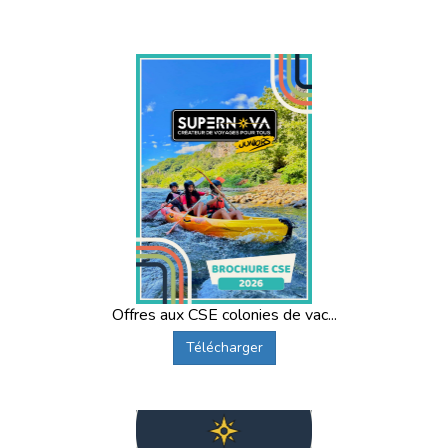
Offres aux CSE colonies de vac...
Télécharger