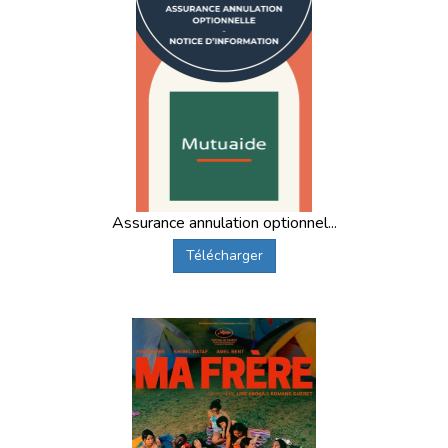
Assurance annulation optionnel...
Télécharger