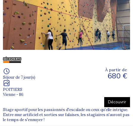
À partir de
680 €
Séjour de 7 jour(s)
POITIERS
Vienne - 86
Découvrir
Stage sportif pour les passionnés d'escalade ou ceux qu'elle intrigue.
Entre mur artificiel et sorties sur falaises, les stagiaires n'auront pas
le temps de s'ennuyer !