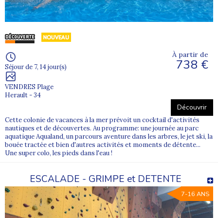
À partir de
738 €
Séjour de 7, 14 jour(s)
VENDRES Plage
Herault - 34
Découvrir
Cette colonie de vacances à la mer prévoit un cocktail d'activités
nautiques et de découvertes. Au programme: une journée au parc
aquatique Aqualand, un parcours aventure dans les arbres, le jet ski, la
bouée tractée et bien d'autres activités et moments de détente...
Une super colo, les pieds dans l'eau !
ESCALADE - GRIMPE et DETENTE
7-16 ANS