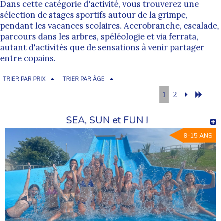
Dans cette catégorie d'activité, vous trouverez une
sélection de stages sportifs autour de la grimpe,
pendant les vacances scolaires. Accrobranche, escalade,
parcours dans les arbres, spéléologie et via ferrata,
autant d'activités que de sensations à venir partager
entre copains.
TRIER PAR PRIX
TRIER PAR ÂGE
1
2
SEA, SUN et FUN !
8-15 ANS