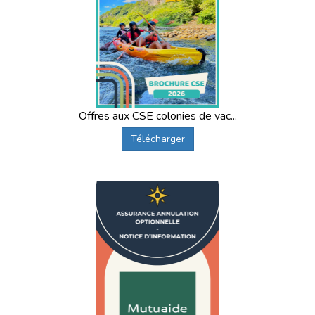
Offres aux CSE colonies de vac...
Télécharger