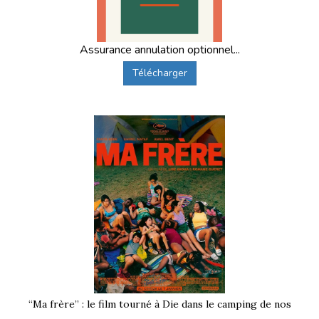
Assurance annulation optionnel...
Télécharger
“Ma frère” : le film tourné à Die dans le camping de nos