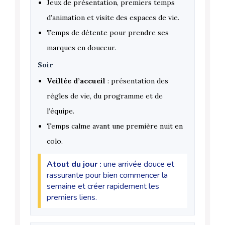
Jeux de présentation, premiers temps
d’animation et visite des espaces de vie.
Temps de détente pour prendre ses
marques en douceur.
Soir
Veillée d’accueil
: présentation des
règles de vie, du programme et de
l’équipe.
Temps calme avant une première nuit en
colo.
Atout du jour :
une arrivée douce et
rassurante pour bien commencer la
semaine et créer rapidement les
premiers liens.