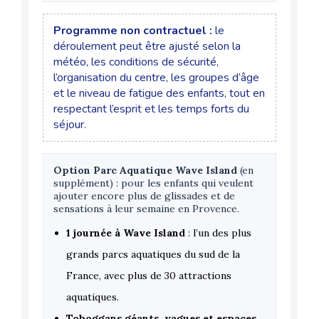
Programme non contractuel :
le
déroulement peut être ajusté selon la
météo, les conditions de sécurité,
l’organisation du centre, les groupes d’âge
et le niveau de fatigue des enfants, tout en
respectant l’esprit et les temps forts du
séjour.
Option Parc Aquatique Wave Island
(en
supplément) : pour les enfants qui veulent
ajouter encore plus de glissades et de
sensations à leur semaine en Provence.
1 journée à Wave Island
: l’un des plus
grands parcs aquatiques du sud de la
France, avec plus de 30 attractions
aquatiques.
Toboggans géants, vagues et espaces