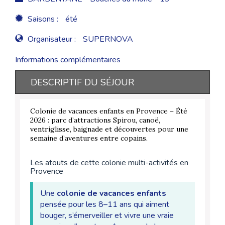
Saisons :
été
Organisateur :
SUPERNOVA
Informations complémentaires
DESCRIPTIF DU SÉJOUR
Colonie de vacances enfants en Provence – Été
2026 : parc d’attractions Spirou, canoë,
ventriglisse, baignade et découvertes pour une
semaine d’aventures entre copains.
Les atouts de cette colonie multi-activités en
Provence
Une
colonie de vacances enfants
pensée pour les 8–11 ans qui aiment
bouger, s’émerveiller et vivre une vraie