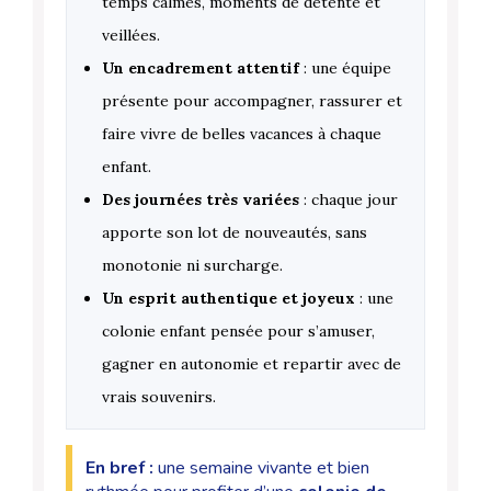
temps calmes, moments de détente et
veillées.
Un encadrement attentif
: une équipe
présente pour accompagner, rassurer et
faire vivre de belles vacances à chaque
enfant.
Des journées très variées
: chaque jour
apporte son lot de nouveautés, sans
monotonie ni surcharge.
Un esprit authentique et joyeux
: une
colonie enfant pensée pour s’amuser,
gagner en autonomie et repartir avec de
vrais souvenirs.
En bref :
une semaine vivante et bien