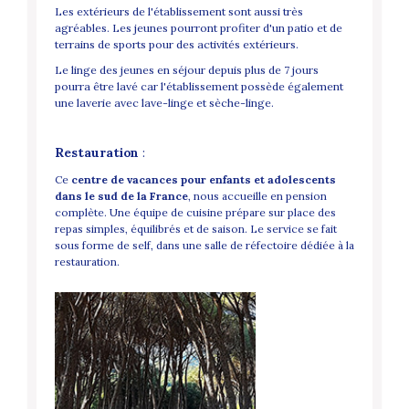
Les extérieurs de l'établissement sont aussi très
agréables. Les jeunes pourront profiter d'un patio et de
terrains de sports pour des activités extérieurs.
Le linge des jeunes en séjour depuis plus de 7 jours
pourra être lavé car l'établissement possède également
une laverie avec lave-linge et sèche-linge.
Restauration
:
Ce
centre de vacances pour enfants et adolescents
dans le sud de la France
, nous accueille en pension
complète. Une équipe de cuisine prépare sur place des
repas simples, équilibrés et de saison. Le service se fait
sous forme de self, dans une salle de réfectoire dédiée à la
restauration.