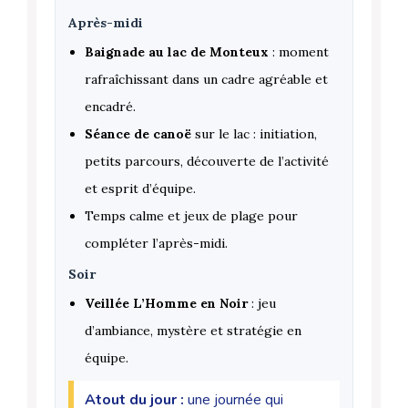
Après-midi
Baignade au lac de Monteux
: moment
rafraîchissant dans un cadre agréable et
encadré.
Séance de canoë
sur le lac : initiation,
petits parcours, découverte de l’activité
et esprit d’équipe.
Temps calme et jeux de plage pour
compléter l’après-midi.
Soir
Veillée L’Homme en Noir
: jeu
d’ambiance, mystère et stratégie en
équipe.
Atout du jour :
une journée qui