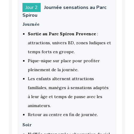
Jour 2
Journée sensations au Parc
Spirou
Journée
Sortie au Parc Spirou Provence
:
attractions, univers BD, zones ludiques et
temps forts en groupe.
Pique-nique sur place pour profiter
pleinement de la journée.
Les enfants alternent attractions
familiales, manèges à sensations adaptés
à leur âge et temps de pause avec les
animateurs.
Retour au centre en fin de journée.
Soir