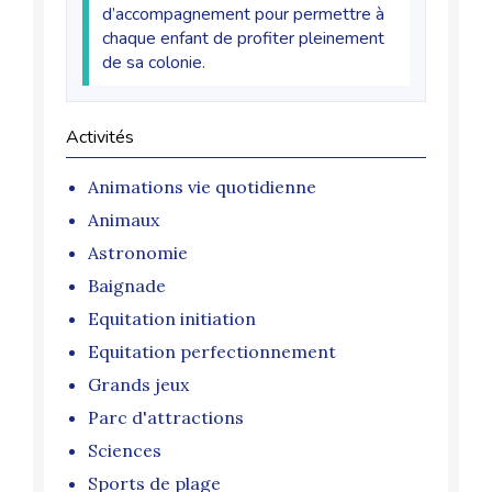
d’accompagnement pour permettre à
chaque enfant de profiter pleinement
de sa colonie.
Activités
Animations vie quotidienne
Animaux
Astronomie
Baignade
Equitation initiation
Equitation perfectionnement
Grands jeux
Parc d'attractions
Sciences
Sports de plage