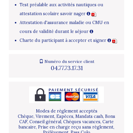
Test préalable aux activités nautiques ou
attestation scolaire savoir nager
Attestation d'assurance maladie ou CMU en
cours de validité durant le séjour
Charte du participant à accepter et signer
Numéro du service client
04.77.73.17.31
Modes de règlement acceptés
Chèque, Virement, Espèces, Mandats cash, Bons
CAF, Conseil général, Chèques vacances, Carte
bancaire, Prise en charge reçu sans règlement,
Prélèvement, Pass Colo