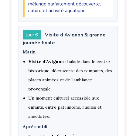
mélange parfaitement découverte,
nature et activité aquatique.
Jour 6
Visite d’Avignon & grande
journée finale
Matin
Visite d’Avignon
: balade dans le centre
historique, découverte des remparts, des
places animées et de l’ambiance
provençale.
Un moment culturel accessible aux
enfants, entre patrimoine, ruelles et
anecdotes.
Après-midi