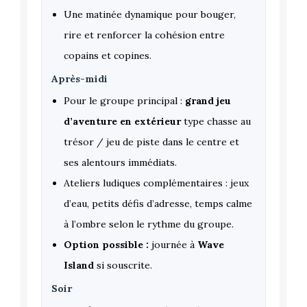
Une matinée dynamique pour bouger,
rire et renforcer la cohésion entre
copains et copines.
Après-midi
Pour le groupe principal :
grand jeu
d’aventure en extérieur
type chasse au
trésor / jeu de piste dans le centre et
ses alentours immédiats.
Ateliers ludiques complémentaires : jeux
d’eau, petits défis d’adresse, temps calme
à l’ombre selon le rythme du groupe.
Option possible :
journée à
Wave
Island
si souscrite.
Soir