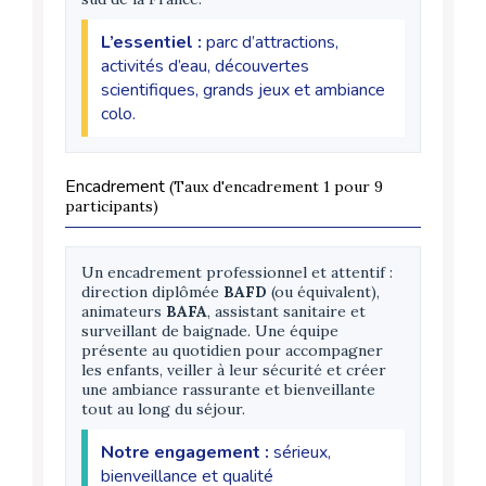
L’essentiel :
parc d’attractions,
activités d’eau, découvertes
scientifiques, grands jeux et ambiance
colo.
Encadrement
(Taux d'encadrement 1 pour 9
participants)
Un encadrement professionnel et attentif :
direction diplômée
BAFD
(ou équivalent),
animateurs
BAFA
, assistant sanitaire et
surveillant de baignade. Une équipe
présente au quotidien pour accompagner
les enfants, veiller à leur sécurité et créer
une ambiance rassurante et bienveillante
tout au long du séjour.
Notre engagement :
sérieux,
bienveillance et qualité