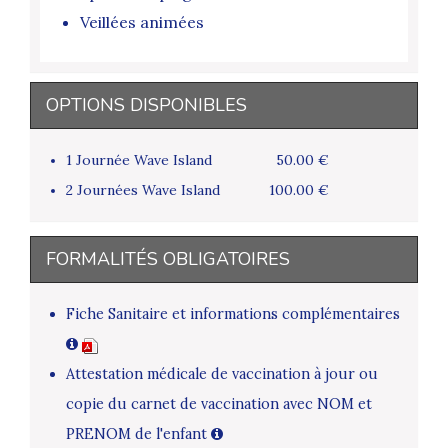
Veillées animées
OPTIONS DISPONIBLES
1 Journée Wave Island
50.00 €
2 Journées Wave Island
100.00 €
FORMALITÉS OBLIGATOIRES
Fiche Sanitaire et informations complémentaires
Attestation médicale de vaccination à jour ou
copie du carnet de vaccination avec NOM et
PRENOM de l'enfant