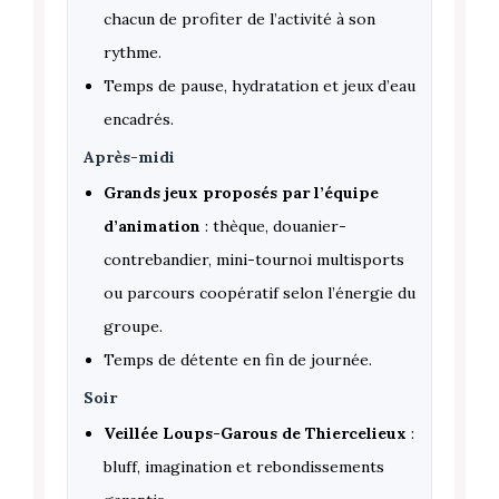
chacun de profiter de l’activité à son
rythme.
Temps de pause, hydratation et jeux d’eau
encadrés.
Après-midi
Grands jeux proposés par l’équipe
d’animation
: thèque, douanier-
contrebandier, mini-tournoi multisports
ou parcours coopératif selon l’énergie du
groupe.
Temps de détente en fin de journée.
Soir
Veillée Loups-Garous de Thiercelieux
:
bluff, imagination et rebondissements