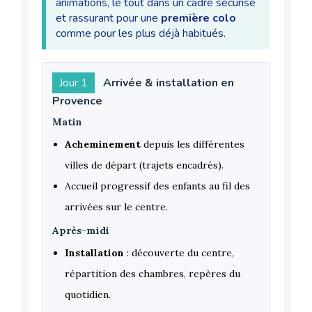
animations, le tout dans un cadre sécurisé
et rassurant pour une
première colo
comme pour les plus déjà habitués.
Jour 1
Arrivée & installation en
Provence
Matin
Acheminement
depuis les différentes
villes de départ (trajets encadrés).
Accueil progressif des enfants au fil des
arrivées sur le centre.
Après-midi
Installation
: découverte du centre,
répartition des chambres, repères du
quotidien.