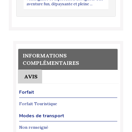
aventure fun, dépaysante et pleine ...
INFORMATIONS
COMPLÉMENTAIRES
AVIS
Forfait
Forfait Touristique
Modes de transport
Non renseigné