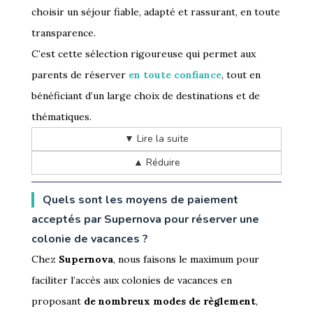
choisir un séjour fiable, adapté et rassurant, en toute
transparence.
C’est cette sélection rigoureuse qui permet aux
parents de réserver
en toute confiance
, tout en
bénéficiant d’un large choix de destinations et de
thématiques.
▼ Lire la suite
▲ Réduire
Quels sont les moyens de paiement
acceptés par Supernova pour réserver une
colonie de vacances ?
Chez
Supernova
, nous faisons le maximum pour
faciliter l’accès aux colonies de vacances en
proposant
de nombreux modes de règlement
,