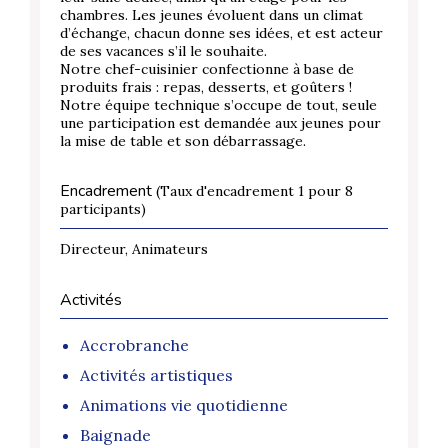
chambres. Les jeunes évoluent dans un climat
d’échange, chacun donne ses idées, et est acteur
de ses vacances s’il le souhaite.
Notre chef-cuisinier confectionne à base de
produits frais : repas, desserts, et goûters !
Notre équipe technique s’occupe de tout, seule
une participation est demandée aux jeunes pour
la mise de table et son débarrassage.
Encadrement
(Taux d'encadrement 1 pour 8
participants)
Directeur, Animateurs
Activités
Accrobranche
Activités artistiques
Animations vie quotidienne
Baignade