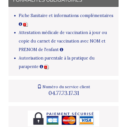
Fiche Sanitaire et informations complémentaires
Attestation médicale de vaccination à jour ou
copie du carnet de vaccination avec NOM et
PRENOM de l'enfant
Autorisation parentale à la pratique du
parapente
Numéro du service client
04.77.73.17.31