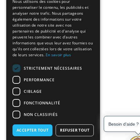
Nous utilisons des cookies pour
personnaliser le contenu, les publicités et
analyser notre trafic. Nous partageons
également des informations sur votre
utilisation de notre site avec nos
partenaires de publicité et d'analyse qui
peuvent les combiner avec d'autres
informations que vous leur avez fournies ou
qu'ils ont collectées lors de votre utilisation
de leurs services.
En savoir plus
STRICTEMENT NÉCESSAIRES
PERFORMANCE
CIBLAGE
FONCTIONNALITÉ
NON CLASSIFIÉS
Besoin d'aide ?
ACCEPTER TOUT
REFUSER TOUT