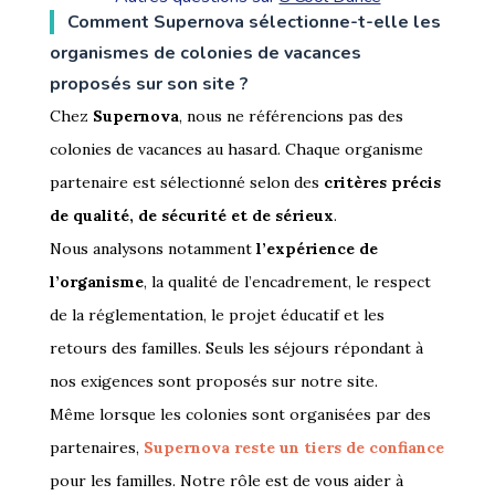
Comment Supernova sélectionne-t-elle les
organismes de colonies de vacances
proposés sur son site ?
Chez
Supernova
, nous ne référencions pas des
colonies de vacances au hasard. Chaque organisme
partenaire est sélectionné selon des
critères précis
de qualité, de sécurité et de sérieux
.
Nous analysons notamment
l’expérience de
l’organisme
, la qualité de l’encadrement, le respect
de la réglementation, le projet éducatif et les
retours des familles. Seuls les séjours répondant à
nos exigences sont proposés sur notre site.
Même lorsque les colonies sont organisées par des
partenaires,
Supernova reste un tiers de confiance
pour les familles. Notre rôle est de vous aider à