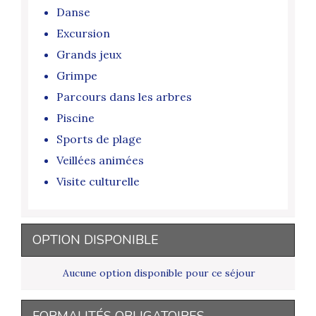
Danse
Excursion
Grands jeux
Grimpe
Parcours dans les arbres
Piscine
Sports de plage
Veillées animées
Visite culturelle
OPTION DISPONIBLE
Aucune option disponible pour ce séjour
FORMALITÉS OBLIGATOIRES