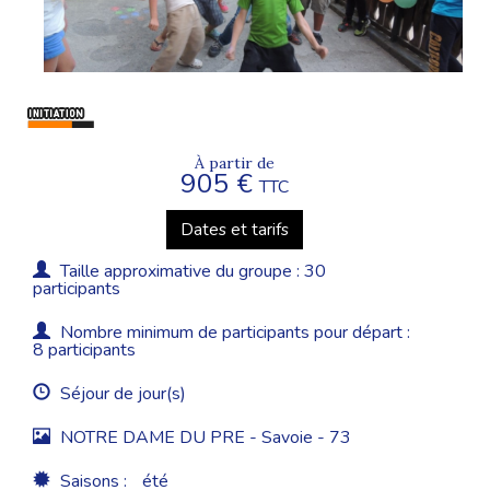
À partir de
905 €
TTC
Dates et tarifs
Taille approximative du groupe : 30
participants
Nombre minimum de participants pour départ :
8 participants
Séjour de jour(s)
NOTRE DAME DU PRE - Savoie - 73
Saisons :
été