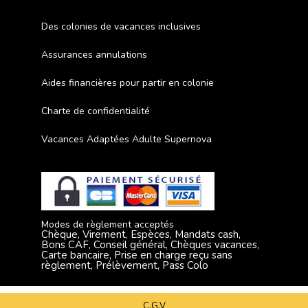
Des colonies de vacances inclusives
Assurances annulations
Aides financières pour partir en colonie
Charte de confidentialité
Vacances Adaptées Adulte Supernova
Modes de règlement acceptés
Chèque, Virement, Espèces, Mandats cash,
Bons CAF, Conseil général, Chèques vacances,
Carte bancaire, Prise en charge reçu sans
règlement, Prélèvement, Pass Colo
C.G.V