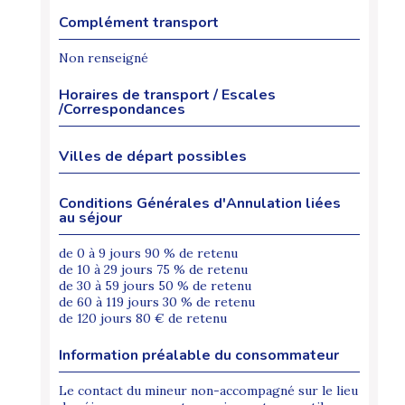
Complément transport
Non renseigné
Horaires de transport / Escales
/Correspondances
Villes de départ possibles
Conditions Générales d'Annulation liées
au séjour
de 0 à 9 jours 90 % de retenu
de 10 à 29 jours 75 % de retenu
de 30 à 59 jours 50 % de retenu
de 60 à 119 jours 30 % de retenu
de 120 jours 80 € de retenu
Information préalable du consommateur
Le contact du mineur non-accompagné sur le lieu