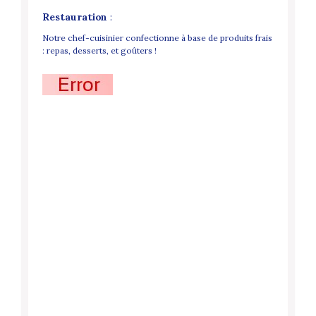
Restauration
:
Notre chef-cuisinier confectionne à base de produits frais
: repas, desserts, et goûters !