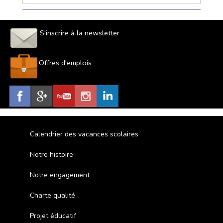
S'inscrire à la newsletter
Offres d'emplois
Calendrier des vacances scolaires
Notre histoire
Notre engagement
Charte qualité
Projet éducatif