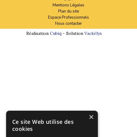
Mentions Légales
Plan du site
Espace Professionnels
Nous contacter
Réalisation
Cubiq
- Solution
Vackélys
×
Ce site Web utilise des
cookies