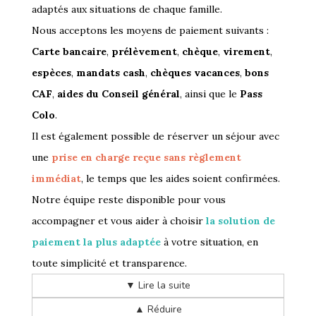
adaptés aux situations de chaque famille.
Nous acceptons les moyens de paiement suivants :
Carte bancaire
,
prélèvement
,
chèque
,
virement
,
espèces
,
mandats cash
,
chèques vacances
,
bons
CAF
,
aides du Conseil général
, ainsi que le
Pass
Colo
.
Il est également possible de réserver un séjour avec
une
prise en charge reçue sans règlement
immédiat
, le temps que les aides soient confirmées.
Notre équipe reste disponible pour vous
accompagner et vous aider à choisir
la solution de
paiement la plus adaptée
à votre situation, en
toute simplicité et transparence.
▼ Lire la suite
▲ Réduire