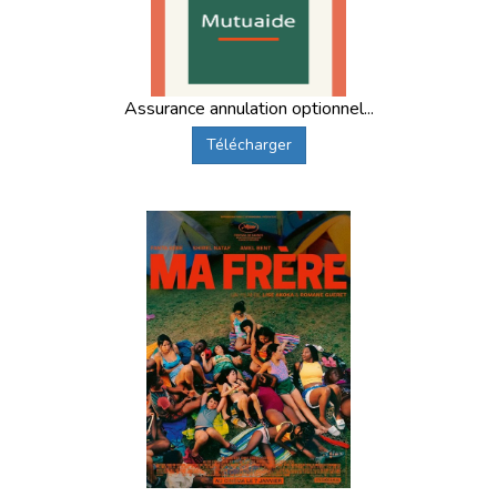
Assurance annulation optionnel...
Télécharger