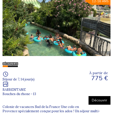
12-16 ANS
À partir de
775 €
Séjour de 7, 14 jour(s)
BARBENTANE
Bouches du rhone - 13
Découvrir
Colonie de vacances Sud de la France Une colo en
Provence spécialement conçue pour les ados ! Un séjour multi-