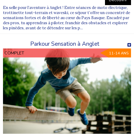
En selle pour l’aventure à Anglet ! Entre séances de moto électrique,
trottinette tout-terrain et waveski, ce séjour t’offre un concentré de
sensations fortes et de liberté au cœur du Pays Basque. Encadré par
des pros, tu apprendras à piloter, franchir des obstacles et explorer
les pinèdes, avant de te détendre sur les p...
Parkour Sensation à Anglet
COMPLET
11-14 ANS