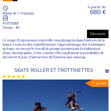
À partir de
680 €
Séjour de 7, 14 jour(s)
POITIERS
Vienne - 86
Découvrir
Ce stage d'expression corporelle vous plongera dans l'univers de la
danse à travers des échauffements, l'apprentissage des techniques
de base, ou encore le travail de groupe permettant la réalisation
d'une chorégraphie. Cette colonie offre également la possibilité de
découvrir le parc d'attraction du Futuroscope ainsi qu...
SKATE ROLLER ET TROTTINETTES
7-16 ANS