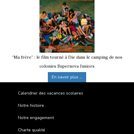
“Ma frère” : le film tourné à Die dans le camping de nos
colonies Supernova Juniors
En savoir plus ...
Calendrier des vacances scolaires
Notre histoire
Notre engagement
Charte qualité