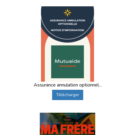
Assurance annulation optionnel...
Télécharger