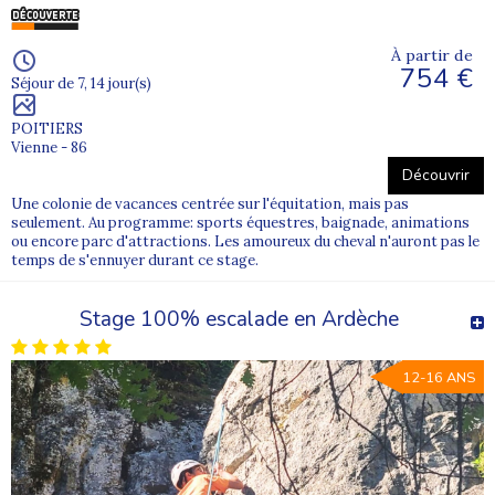
À partir de
754 €
Séjour de 7, 14 jour(s)
POITIERS
Vienne - 86
Découvrir
Une colonie de vacances centrée sur l'équitation, mais pas
seulement. Au programme: sports équestres, baignade, animations
ou encore parc d'attractions. Les amoureux du cheval n'auront pas le
temps de s'ennuyer durant ce stage.
Stage 100% escalade en Ardèche
12-16 ANS