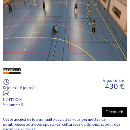
À partir de
430 €
Séjour de 5 jour(s)
POITIERS
Vienne - 86
Découvrir
Cette accueil de loisirs multi-activités vous permettra de
nombreuses activités sportives, culturelles ou de loisirs, pour des
vacances actives !