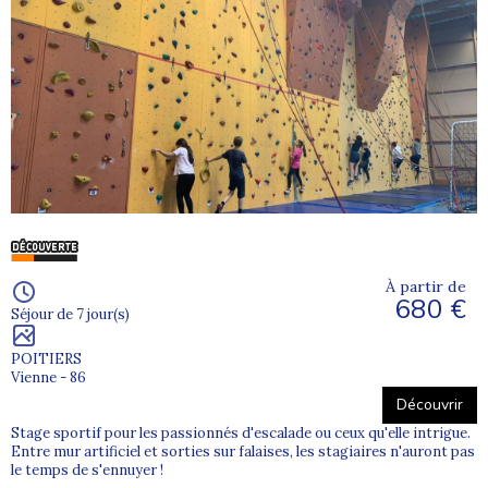
À partir de
680 €
Séjour de 7 jour(s)
POITIERS
Vienne - 86
Découvrir
Stage sportif pour les passionnés d'escalade ou ceux qu'elle intrigue.
Entre mur artificiel et sorties sur falaises, les stagiaires n'auront pas
le temps de s'ennuyer !