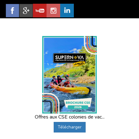
Offres aux CSE colonies de vac...
Télécharger