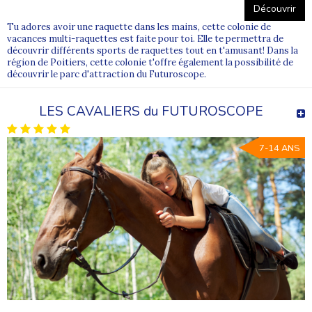
Découvrir
Tu adores avoir une raquette dans les mains, cette colonie de
vacances multi-raquettes est faite pour toi. Elle te permettra de
découvrir différents sports de raquettes tout en t'amusant! Dans la
région de Poitiers, cette colonie t'offre également la possibilité de
découvrir le parc d'attraction du Futuroscope.
LES CAVALIERS du FUTUROSCOPE
7-14 ANS