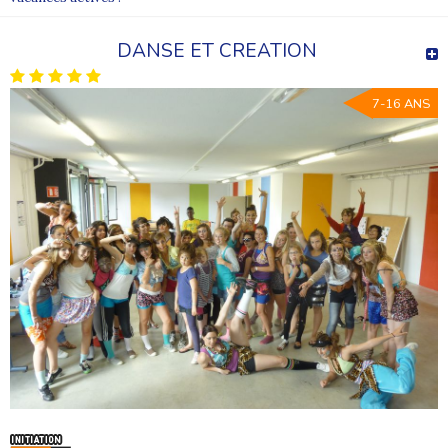
DANSE ET CREATION
7-16 ANS