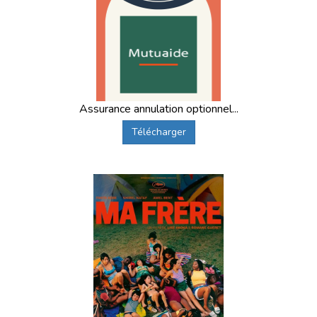
Assurance annulation optionnel...
Télécharger