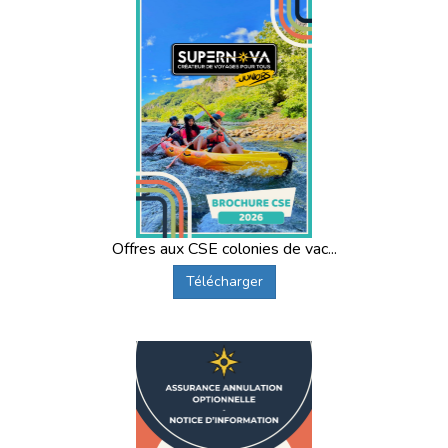
Offres aux CSE colonies de vac...
Télécharger