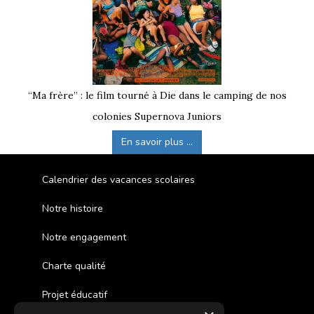
“Ma frère” : le film tourné à Die dans le camping de nos
colonies Supernova Juniors
En savoir plus ...
Calendrier des vacances scolaires
Notre histoire
Notre engagement
Charte qualité
Projet éducatif