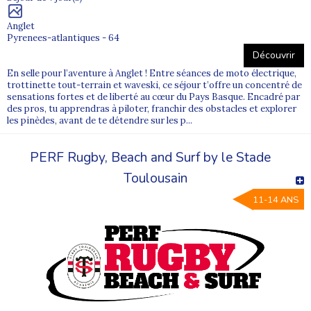
Anglet
Pyrenees-atlantiques - 64
Découvrir
En selle pour l’aventure à Anglet ! Entre séances de moto électrique,
trottinette tout-terrain et waveski, ce séjour t’offre un concentré de
sensations fortes et de liberté au cœur du Pays Basque. Encadré par
des pros, tu apprendras à piloter, franchir des obstacles et explorer
les pinèdes, avant de te détendre sur les p...
PERF Rugby, Beach and Surf by le Stade
Toulousain
11-14 ANS