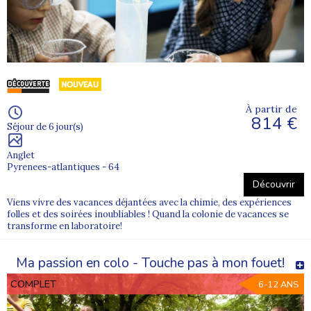
À partir de
814 €
Séjour de 6 jour(s)
Anglet
Pyrenees-atlantiques - 64
Découvrir
Viens vivre des vacances déjantées avec la chimie, des expériences
folles et des soirées inoubliables ! Quand la colonie de vacances se
transforme en laboratoire!
Ma passion en colo - Touche pas à mon fouet!
COMPLET
6-12 ANS