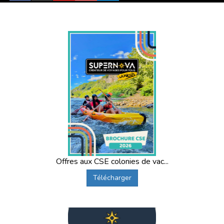
Offres aux CSE colonies de vac...
Télécharger