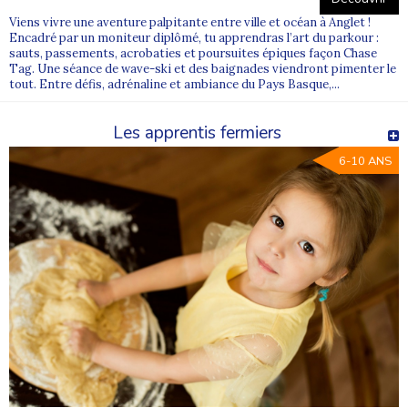
Viens vivre une aventure palpitante entre ville et océan à Anglet !
Encadré par un moniteur diplômé, tu apprendras l’art du parkour :
sauts, passements, acrobaties et poursuites épiques façon Chase
Tag. Une séance de wave-ski et des baignades viendront pimenter le
tout. Entre défis, adrénaline et ambiance du Pays Basque,...
Les apprentis fermiers
6-10 ANS