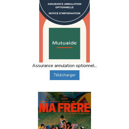
Assurance annulation optionnel...
Télécharger