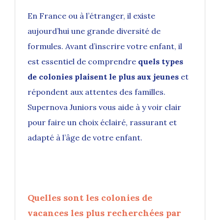
En France ou à l’étranger, il existe
aujourd’hui une grande diversité de
formules. Avant d’inscrire votre enfant, il
est essentiel de comprendre
quels types
de colonies plaisent le plus aux jeunes
et
répondent aux attentes des familles.
Supernova Juniors vous aide à y voir clair
pour faire un choix éclairé, rassurant et
adapté à l’âge de votre enfant.
Quelles sont les colonies de
vacances les plus recherchées par