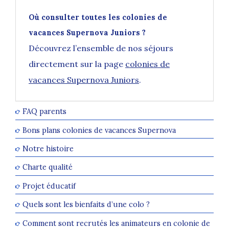
Où consulter toutes les colonies de
vacances Supernova Juniors ?
Découvrez l’ensemble de nos séjours
directement sur la page
colonies de
vacances Supernova Juniors
.
FAQ parents
Bons plans colonies de vacances Supernova
Notre histoire
Charte qualité
Projet éducatif
Quels sont les bienfaits d’une colo ?
Comment sont recrutés les animateurs en colonie de