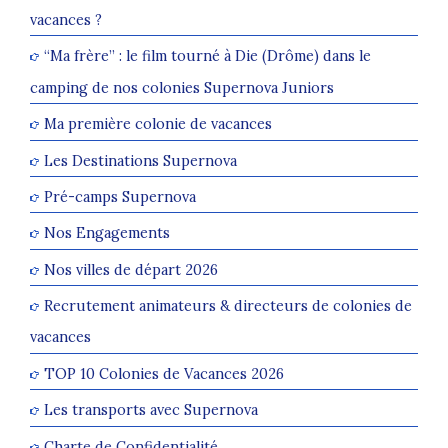
vacances ?
“Ma frère” : le film tourné à Die (Drôme) dans le
camping de nos colonies Supernova Juniors
Ma première colonie de vacances
Les Destinations Supernova
Pré-camps Supernova
Nos Engagements
Nos villes de départ 2026
Recrutement animateurs & directeurs de colonies de
vacances
TOP 10 Colonies de Vacances 2026
Les transports avec Supernova
Charte de Confidentialité