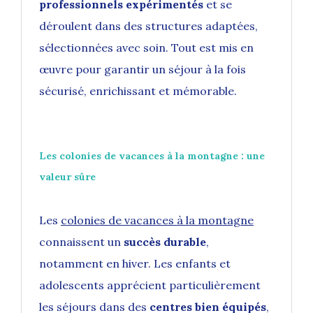
professionnels expérimentés
et se
déroulent dans des structures adaptées,
sélectionnées avec soin. Tout est mis en
œuvre pour garantir un séjour à la fois
sécurisé, enrichissant et mémorable.
Les colonies de vacances à la montagne : une
valeur sûre
Les
colonies de vacances à la montagne
connaissent un
succès durable
,
notamment en hiver. Les enfants et
adolescents apprécient particulièrement
les séjours dans des
centres bien équipés
,