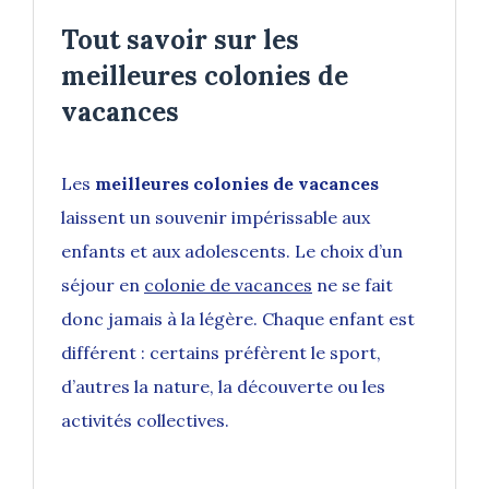
Tout savoir sur les
meilleures colonies de
vacances
Les
meilleures colonies de vacances
laissent un souvenir impérissable aux
enfants et aux adolescents. Le choix d’un
séjour en
colonie de vacances
ne se fait
donc jamais à la légère. Chaque enfant est
différent : certains préfèrent le sport,
d’autres la nature, la découverte ou les
activités collectives.