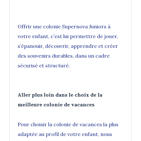
Offrir une colonie Supernova Juniors à
votre enfant, c’est lui permettre de jouer,
s’épanouir, découvrir, apprendre et créer
des souvenirs durables, dans un cadre
sécurisé et structuré.
Aller plus loin dans le choix de la
meilleure colonie de vacances
Pour choisir la colonie de vacances la plus
adaptée au profil de votre enfant, nous