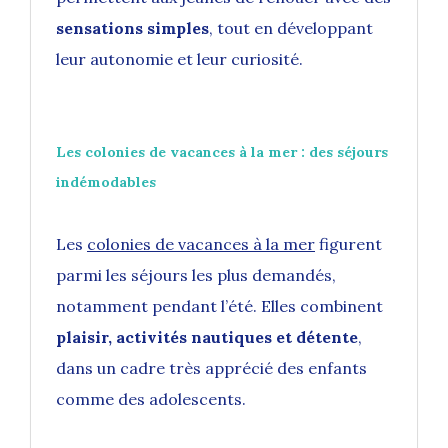
sensations simples
, tout en développant
leur autonomie et leur curiosité.
Les colonies de vacances à la mer : des séjours
indémodables
Les
colonies de vacances à la mer
figurent
parmi les séjours les plus demandés,
notamment pendant l’été. Elles combinent
plaisir, activités nautiques et détente
,
dans un cadre très apprécié des enfants
comme des adolescents.