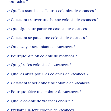
pour ados ?
Quelles sont les meilleures colonies de vacances ?
Comment trouver une bonne colonie de vacances ?
Quel âge pour partir en colonie de vacances ?
Comment se passe une colonie de vacances ?
Où envoyer ses enfants en vacances ?
Pourquoi dit-on colonie de vacances ?
Qui gère les colonies de vacances ?
Quelles aides pour les colonies de vacances ?
Comment fonctionne une colonie de vacances ?
Pourquoi faire une colonie de vacances ?
Quelle colonie de vacances choisir ?
Préparer sa 1ère colonie de vacances