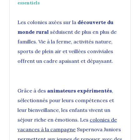
essentiels
Les colonies axées sur la
découverte du
monde rural
séduisent de plus en plus de
familles. Vie à la ferme, activités nature,
sports de plein air et veillées conviviales
offrent un cadre apaisant et dépaysant.
Grâce à des
animateurs expérimentés
,
sélectionnés pour leurs compétences et
leur bienveillance, les enfants vivent un
séjour riche en émotions. Les
colonies de
vacances à la campagne
Supernova Juniors
permettent aux jeunes de renouer avec des