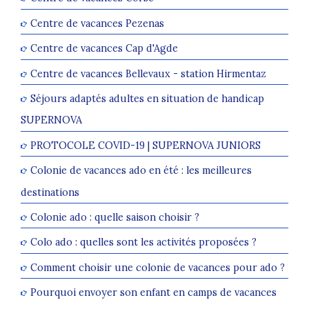
Centre de vacances Pezenas
Centre de vacances Cap d'Agde
Centre de vacances Bellevaux - station Hirmentaz
Séjours adaptés adultes en situation de handicap
SUPERNOVA
PROTOCOLE COVID-19 | SUPERNOVA JUNIORS
Colonie de vacances ado en été : les meilleures
destinations
Colonie ado : quelle saison choisir ?
Colo ado : quelles sont les activités proposées ?
Comment choisir une colonie de vacances pour ado ?
Pourquoi envoyer son enfant en camps de vacances