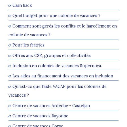
Cash back
Quel budget pour une colonie de vacances ?
Comment sont gérés les conflits et le harcèlement en
colonie de vacances ?
Pour les fratries
Offres aux CSE, groupes et collectivités
Inclusion en colonies de vacances Supernova
Les aides au financement des vacances en inclusion
Qu'est-ce que l'aide VACAF pour les colonies de
vacances ?
Centre de vacances Ardèche - Casteljau
Centre de vacances Bayonne
Centre de vacances Corse