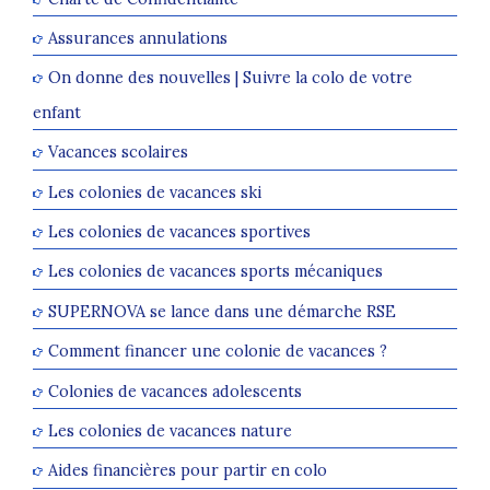
Assurances annulations
On donne des nouvelles | Suivre la colo de votre
enfant
Vacances scolaires
Les colonies de vacances ski
Les colonies de vacances sportives
Les colonies de vacances sports mécaniques
SUPERNOVA se lance dans une démarche RSE
Comment financer une colonie de vacances ?
Colonies de vacances adolescents
Les colonies de vacances nature
Aides financières pour partir en colo