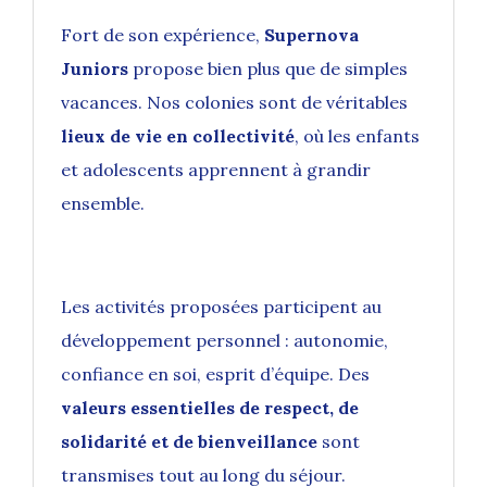
Fort de son expérience,
Supernova
Juniors
propose bien plus que de simples
vacances. Nos colonies sont de véritables
lieux de vie en collectivité
, où les enfants
et adolescents apprennent à grandir
ensemble.
Les activités proposées participent au
développement personnel : autonomie,
confiance en soi, esprit d’équipe. Des
valeurs essentielles de respect, de
solidarité et de bienveillance
sont
transmises tout au long du séjour.