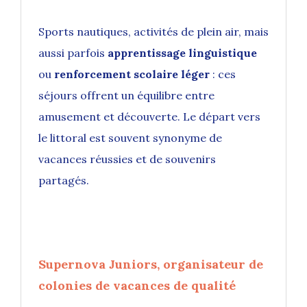
Sports nautiques, activités de plein air, mais
aussi parfois
apprentissage linguistique
ou
renforcement scolaire léger
: ces
séjours offrent un équilibre entre
amusement et découverte. Le départ vers
le littoral est souvent synonyme de
vacances réussies et de souvenirs
partagés.
Supernova Juniors, organisateur de
colonies de vacances de qualité