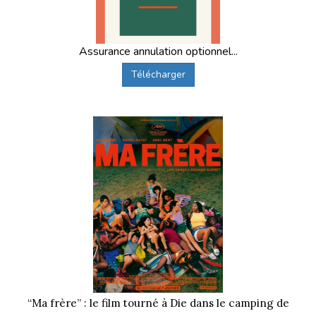
Assurance annulation optionnel...
Télécharger
“Ma frère” : le film tourné à Die dans le camping de