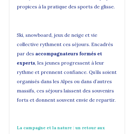
propices à la pratique des sports de glisse.
Ski, snowboard, jeux de neige et vie
collective rythment ces séjours. Encadrés
par des
accompagnateurs formés et
experts
, les jeunes progressent à leur
rythme et prennent confiance. Qu’ils soient
organisés dans les Alpes ou dans d’autres
massifs, ces séjours laissent des souvenirs
forts et donnent souvent envie de repartir.
La campagne et la nature : un retour aux