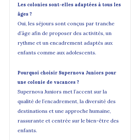
Les colonies sont-elles adaptées à tous les
âges ?
Oui, les séjours sont conçus par tranche
d’âge afin de proposer des activités, un
rythme et un encadrement adaptés aux
enfants comme aux adolescents.
Pourquoi choisir Supernova Juniors pour
une colonie de vacances ?
Supernova Juniors met l’accent sur la
qualité de l’encadrement, la diversité des
destinations et une approche humaine,
rassurante et centrée sur le bien-être des
enfants.