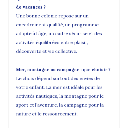
de vacances ?
Une bonne colonie repose sur un
encadrement qualifié, un programme
adapté à l’âge, un cadre sécurisé et des
activités équilibrées entre plaisir,
découverte et vie collective.
Mer, montagne ou campagne : que choisir ?
Le choix dépend surtout des envies de
votre enfant. La mer est idéale pour les
activités nautiques, la montagne pour le
sport et l’aventure, la campagne pour la
nature et le ressourcement.