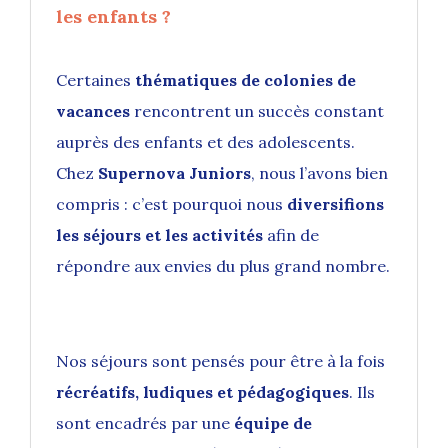
les enfants ?
Certaines
thématiques de colonies de
vacances
rencontrent un succès constant
auprès des enfants et des adolescents.
Chez
Supernova Juniors
, nous l’avons bien
compris : c’est pourquoi nous
diversifions
les séjours et les activités
afin de
répondre aux envies du plus grand nombre.
Nos séjours sont pensés pour être à la fois
récréatifs, ludiques et pédagogiques
. Ils
sont encadrés par une
équipe de