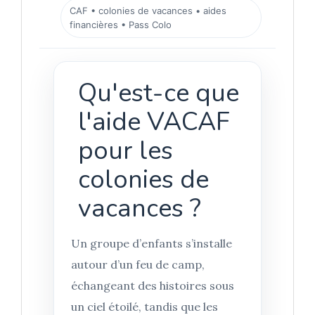
CAF • colonies de vacances • aides
financières • Pass Colo
Qu'est-ce que
l'aide VACAF
pour les
colonies de
vacances ?
Un groupe d’enfants s’installe
autour d’un feu de camp,
échangeant des histoires sous
un ciel étoilé, tandis que les