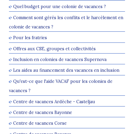
Quel budget pour une colonie de vacances ?
Comment sont gérés les conflits et le harcèlement en
colonie de vacances ?
Pour les fratries
Offres aux CSE, groupes et collectivités
Inclusion en colonies de vacances Supernova
Les aides au financement des vacances en inclusion
Qu'est-ce que l'aide VACAF pour les colonies de
vacances ?
Centre de vacances Ardèche - Casteljau
Centre de vacances Bayonne
Centre de vacances Corse