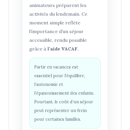
animateurs préparent les
activités du lendemain. Ce
moment simple reflète
l’importance d’un séjour
accessible, rendu possible
grâce à
l’aide VACAF
.
Partir en vacances est
essentiel pour l’équilibre,
l’autonomie et
l’épanouissement des enfants.
Pourtant, le coût d’un séjour
peut représenter un frein
pour certaines familles.