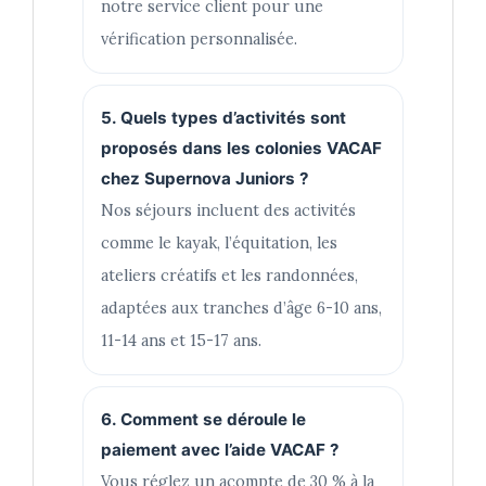
notre service client pour une
vérification personnalisée.
5. Quels types d’activités sont
proposés dans les colonies VACAF
chez Supernova Juniors ?
Nos séjours incluent des activités
comme le kayak, l’équitation, les
ateliers créatifs et les randonnées,
adaptées aux tranches d’âge 6-10 ans,
11-14 ans et 15-17 ans.
6. Comment se déroule le
paiement avec l’aide VACAF ?
Vous réglez un acompte de 30 % à la