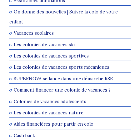
Assurances annulations
On donne des nouvelles | Suivre la colo de votre
enfant
Vacances scolaires
Les colonies de vacances ski
Les colonies de vacances sportives
Les colonies de vacances sports mécaniques
SUPERNOVA se lance dans une démarche RSE
Comment financer une colonie de vacances ?
Colonies de vacances adolescents
Les colonies de vacances nature
Aides financières pour partir en colo
Cash back