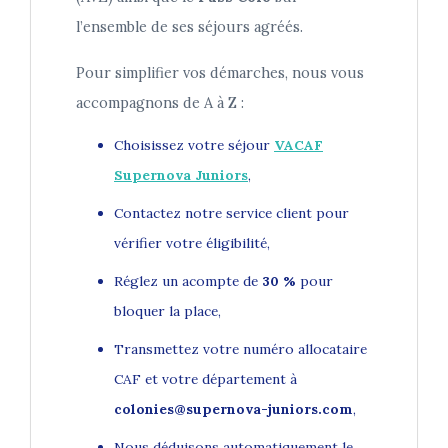
l’ensemble de ses séjours agréés.
Pour simplifier vos démarches, nous vous
accompagnons de A à Z :
Choisissez votre séjour
VACAF
Supernova Juniors
,
Contactez notre service client pour
vérifier votre éligibilité,
Réglez un acompte de
30 %
pour
bloquer la place,
Transmettez votre numéro allocataire
CAF et votre département à
colonies@supernova-juniors.com
,
Nous déduisons automatiquement le