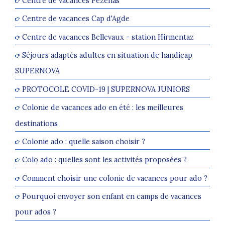
Centre de vacances Pezenas
Centre de vacances Cap d'Agde
Centre de vacances Bellevaux - station Hirmentaz
Séjours adaptés adultes en situation de handicap
SUPERNOVA
PROTOCOLE COVID-19 | SUPERNOVA JUNIORS
Colonie de vacances ado en été : les meilleures
destinations
Colonie ado : quelle saison choisir ?
Colo ado : quelles sont les activités proposées ?
Comment choisir une colonie de vacances pour ado ?
Pourquoi envoyer son enfant en camps de vacances
pour ados ?