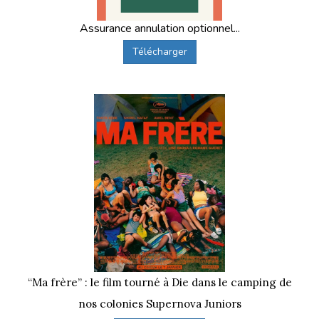
Assurance annulation optionnel...
Télécharger
“Ma frère” : le film tourné à Die dans le camping de
nos colonies Supernova Juniors