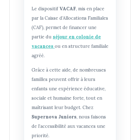
Le dispositif
VACAF
, mis en place
par la Caisse d’Allocations Familiales
(CAF), permet de financer une
partie du
séjour en colonie de
vacances
ou en structure familiale
agréé.
Grâce à cette aide, de nombreuses
familles peuvent offrir à leurs
enfants une expérience éducative,
sociale et humaine forte, tout en
maîtrisant leur budget. Chez
Supernova Juniors
, nous faisons
de l’accessibilité aux vacances une
priorité.