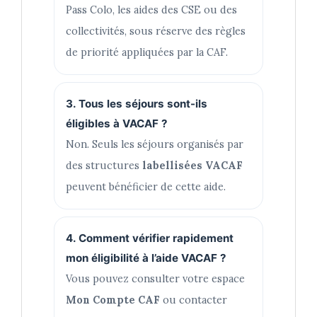
Pass Colo, les aides des CSE ou des
collectivités, sous réserve des règles
de priorité appliquées par la CAF.
3. Tous les séjours sont-ils
éligibles à VACAF ?
Non. Seuls les séjours organisés par
des structures
labellisées VACAF
peuvent bénéficier de cette aide.
4. Comment vérifier rapidement
mon éligibilité à l’aide VACAF ?
Vous pouvez consulter votre espace
Mon Compte CAF
ou contacter