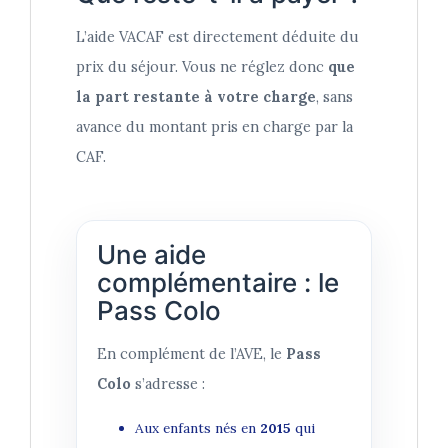
L’aide VACAF est directement déduite du
prix du séjour. Vous ne réglez donc
que
la part restante à votre charge
, sans
avance du montant pris en charge par la
CAF.
Une aide
complémentaire : le
Pass Colo
En complément de l’AVE, le
Pass
Colo
s’adresse :
Aux enfants nés en
2015
qui