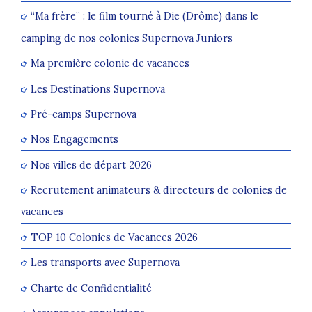
“Ma frère” : le film tourné à Die (Drôme) dans le
camping de nos colonies Supernova Juniors
Ma première colonie de vacances
Les Destinations Supernova
Pré-camps Supernova
Nos Engagements
Nos villes de départ 2026
Recrutement animateurs & directeurs de colonies de
vacances
TOP 10 Colonies de Vacances 2026
Les transports avec Supernova
Charte de Confidentialité