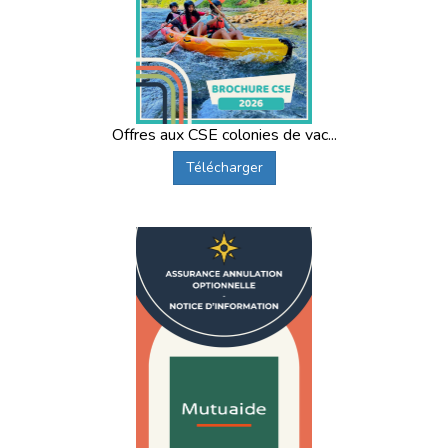
Offres aux CSE colonies de vac...
Télécharger