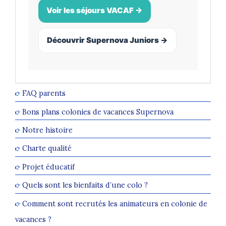
Voir les séjours VACAF →
Découvrir Supernova Juniors →
FAQ parents
Bons plans colonies de vacances Supernova
Notre histoire
Charte qualité
Projet éducatif
Quels sont les bienfaits d’une colo ?
Comment sont recrutés les animateurs en colonie de
vacances ?