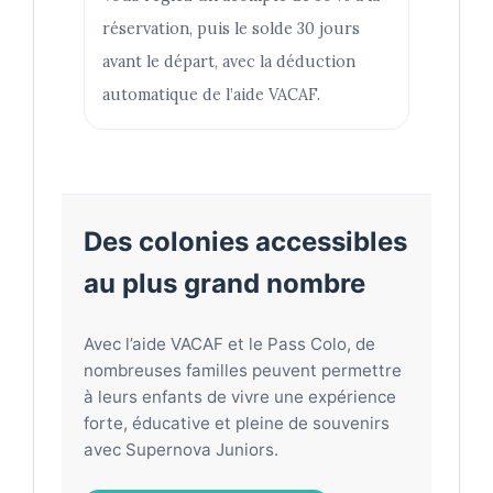
réservation, puis le solde 30 jours
avant le départ, avec la déduction
automatique de l’aide VACAF.
Des colonies accessibles
au plus grand nombre
Avec l’aide VACAF et le Pass Colo, de
nombreuses familles peuvent permettre
à leurs enfants de vivre une expérience
forte, éducative et pleine de souvenirs
avec Supernova Juniors.