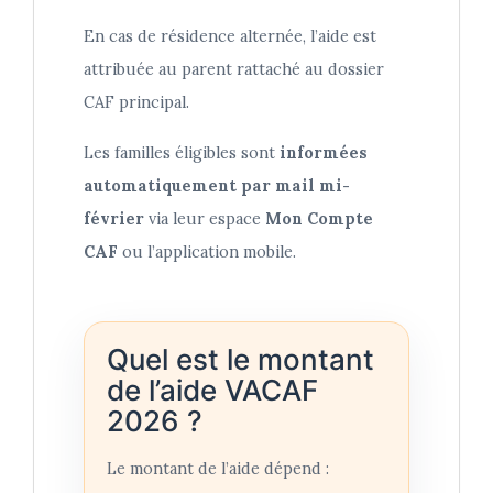
En cas de résidence alternée, l’aide est
attribuée au parent rattaché au dossier
CAF principal.
Les familles éligibles sont
informées
automatiquement par mail mi-
février
via leur espace
Mon Compte
CAF
ou l’application mobile.
Quel est le montant
de l’aide VACAF
2026 ?
Le montant de l’aide dépend :