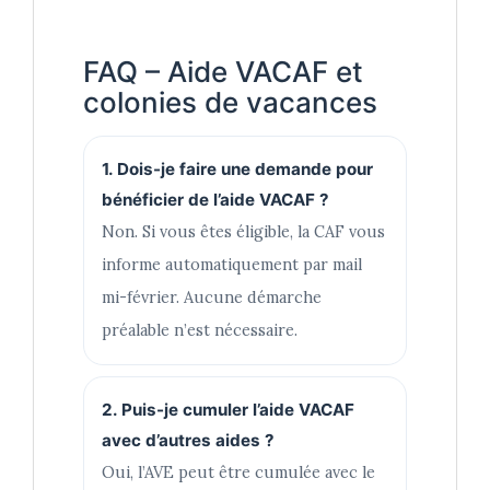
FAQ – Aide VACAF et
colonies de vacances
1. Dois-je faire une demande pour
bénéficier de l’aide VACAF ?
Non. Si vous êtes éligible, la CAF vous
informe automatiquement par mail
mi-février. Aucune démarche
préalable n’est nécessaire.
2. Puis-je cumuler l’aide VACAF
avec d’autres aides ?
Oui, l’AVE peut être cumulée avec le