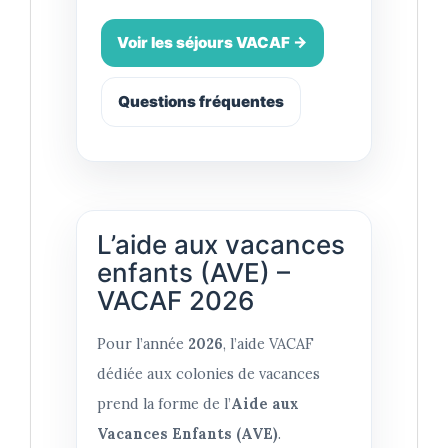
Voir les séjours VACAF →
Questions fréquentes
L’aide aux vacances
enfants (AVE) –
VACAF 2026
Pour l’année
2026
, l’aide VACAF
dédiée aux colonies de vacances
prend la forme de l’
Aide aux
Vacances Enfants (AVE)
.