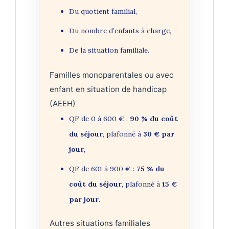
Du quotient familial,
Du nombre d’enfants à charge,
De la situation familiale.
Familles monoparentales ou avec
enfant en situation de handicap
(AEEH)
QF de 0 à 600 € :
90 % du coût
du séjour
, plafonné à
30 € par
jour
,
QF de 601 à 900 € :
75 % du
coût du séjour
, plafonné à
15 €
par jour
.
Autres situations familiales