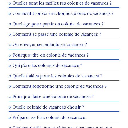
Quelles sont les meilleures colonies de vacances ?
Comment trouver une bonne colonie de vacances ?
Quel âge pour partir en colonie de vacances ?
Comment se passe une colonie de vacances ?
Où envoyer ses enfants en vacances ?
Pourquoi dit-on colonie de vacances ?
Qui gère les colonies de vacances ?
Quelles aides pour les colonies de vacances ?
Comment fonctionne une colonie de vacances ?
Pourquoi faire une colonie de vacances ?
Quelle colonie de vacances choisir ?
Préparer sa 1ère colonie de vacances
Comment utiliser mes chèques vacances pour une