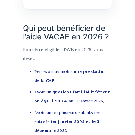
Qui peut bénéficier de
l’aide VACAF en 2026 ?
Pour être éligible à l’AVE en 2026, vous
devez :
Percevoir au moins
une prestation
de la CAF
,
Avoir un
quotient familial inférieur
ou égal à 900 €
au 31 janvier 2026,
Avoir un ou plusieurs enfants nés
entre le
1er janvier 2009 et le 31
décembre 2022
.