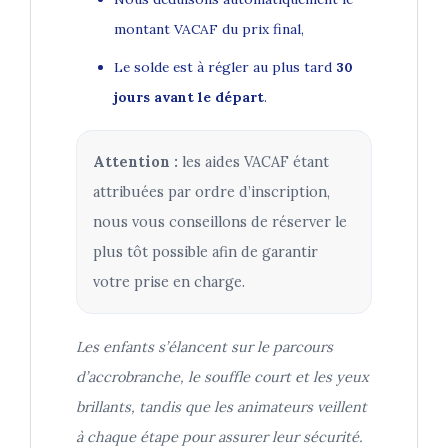
montant VACAF du prix final,
Le solde est à régler au plus tard
30
jours avant le départ
.
Attention :
les aides VACAF étant
attribuées par ordre d’inscription,
nous vous conseillons de réserver le
plus tôt possible afin de garantir
votre prise en charge.
Les enfants s’élancent sur le parcours
d’accrobranche, le souffle court et les yeux
brillants, tandis que les animateurs veillent
à chaque étape pour assurer leur sécurité.