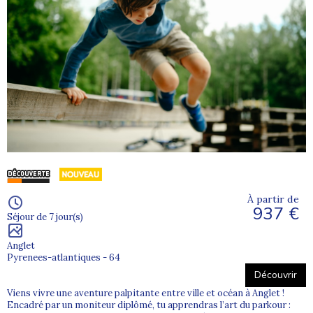
À partir de
937 €
Séjour de 7 jour(s)
Anglet
Pyrenees-atlantiques - 64
Découvrir
Viens vivre une aventure palpitante entre ville et océan à Anglet !
Encadré par un moniteur diplômé, tu apprendras l’art du parkour :