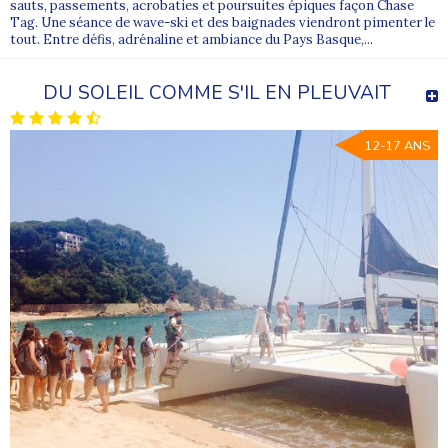
sauts, passements, acrobaties et poursuites épiques façon Chase
Tag. Une séance de wave-ski et des baignades viendront pimenter le
tout. Entre défis, adrénaline et ambiance du Pays Basque,...
DU SOLEIL COMME S'IL EN PLEUVAIT
12-17 ANS