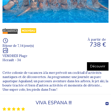
À partir de
738 €
Séjour de 7, 14 jour(s)
VENDRES Plage
Herault - 34
Découvrir
Cette colonie de vacances à la mer prévoit un cocktail d'activités
nautiques et de découvertes. Au programme: une journée au parc
aquatique Aqualand, un parcours aventure dans les arbres, le jet ski, la
bouée tractée et bien d'autres activités et moments de détente...
Une super colo, les pieds dans l'eau !
VIVA ESPANA !!!