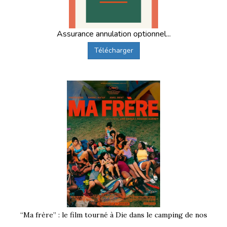
Assurance annulation optionnel...
Télécharger
“Ma frère” : le film tourné à Die dans le camping de nos