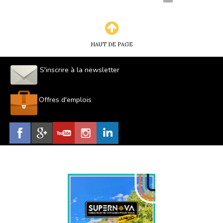
HAUT DE PAGE
S'inscrire à la newsletter
Offres d'emplois