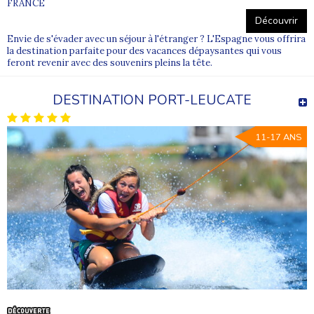
FRANCE
Découvrir
Envie de s'évader avec un séjour à l'étranger ? L'Espagne vous offrira
la destination parfaite pour des vacances dépaysantes qui vous
feront revenir avec des souvenirs pleins la tête.
DESTINATION PORT-LEUCATE
11-17 ANS