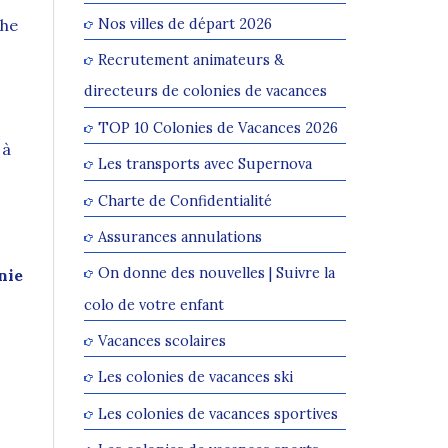
Nos villes de départ 2026
che
Recrutement animateurs &
directeurs de colonies de vacances
TOP 10 Colonies de Vacances 2026
 à
Les transports avec Supernova
Charte de Confidentialité
Assurances annulations
On donne des nouvelles | Suivre la
nie
colo de votre enfant
Vacances scolaires
Les colonies de vacances ski
Les colonies de vacances sportives