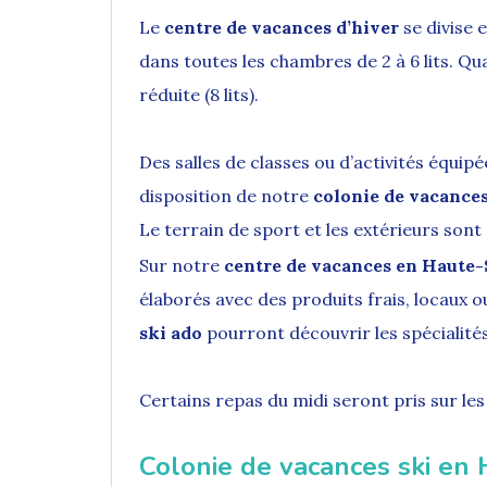
Le
centre de vacances d’hiver
se divise 
dans toutes les chambres de 2 à 6 lits. Q
réduite (8 lits).
Des salles de classes ou d’activités équipé
disposition de notre
colonie de vacances
Le terrain de sport et les extérieurs sont
Sur notre
centre de vacances en Haute-
élaborés avec des produits frais, locaux o
ski ado
pourront découvrir les spécialités 
Certains repas du midi seront pris sur les
Colonie de vacances ski en