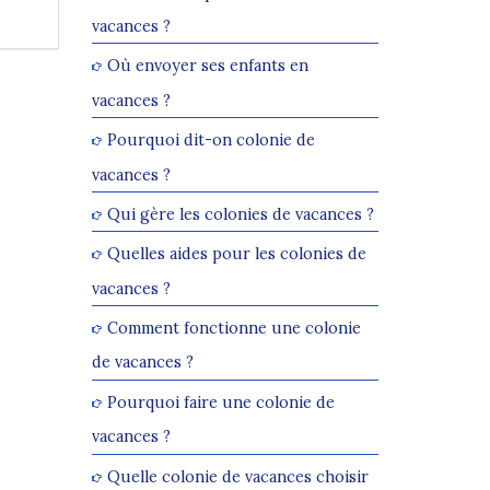
vacances ?
Où envoyer ses enfants en
vacances ?
Pourquoi dit-on colonie de
vacances ?
Qui gère les colonies de vacances ?
Quelles aides pour les colonies de
vacances ?
Comment fonctionne une colonie
de vacances ?
Pourquoi faire une colonie de
vacances ?
Quelle colonie de vacances choisir