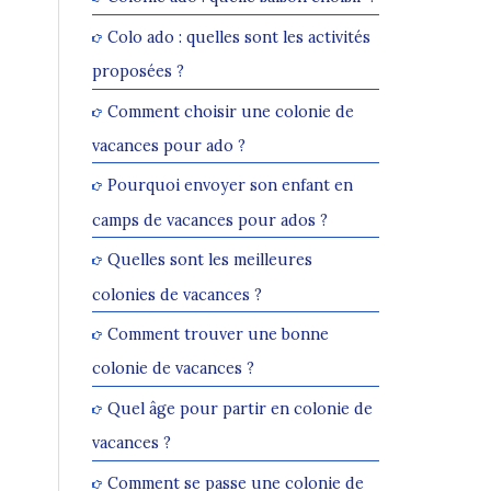
Colo ado : quelles sont les activités
proposées ?
Comment choisir une colonie de
vacances pour ado ?
Pourquoi envoyer son enfant en
camps de vacances pour ados ?
Quelles sont les meilleures
colonies de vacances ?
Comment trouver une bonne
colonie de vacances ?
Quel âge pour partir en colonie de
vacances ?
Comment se passe une colonie de