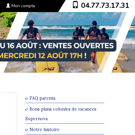
04.77.73.17.31
Mon compte
FAQ parents
Bons plans colonies de vacances
Supernova
Notre histoire