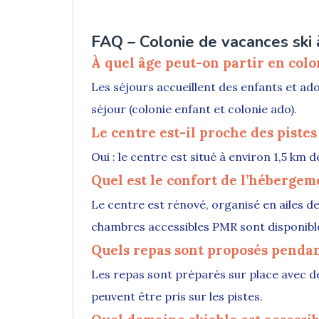
FAQ – Colonie de vacances ski
À quel âge peut-on partir en colo
Les séjours accueillent des enfants et ad
séjour (colonie enfant et colonie ado).
Le centre est-il proche des pistes
Oui : le centre est situé à environ 1,5 km 
Quel est le confort de l’hébergem
Le centre est rénové, organisé en ailes de
chambres accessibles PMR sont disponibl
Quels repas sont proposés pendant
Les repas sont préparés sur place avec des
peuvent être pris sur les pistes.