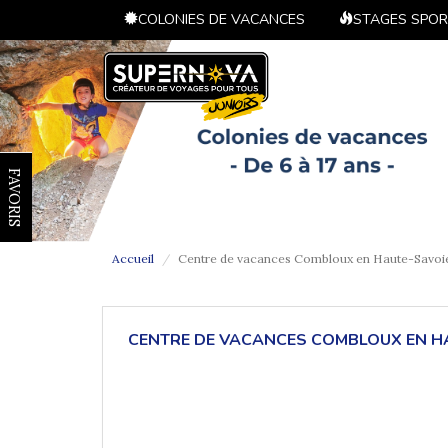
COLONIES DE VACANCES
STAGES SPOR
FAVORIS
Accueil
Centre de vacances Combloux en Haute-Savoi
CENTRE DE VACANCES COMBLOUX EN H