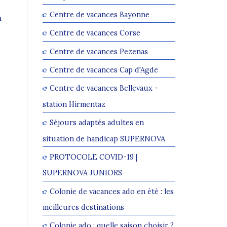
Centre de vacances Bayonne
n
Centre de vacances Corse
Centre de vacances Pezenas
Centre de vacances Cap d'Agde
Centre de vacances Bellevaux -
station Hirmentaz
Séjours adaptés adultes en
situation de handicap SUPERNOVA
PROTOCOLE COVID-19 |
SUPERNOVA JUNIORS
Colonie de vacances ado en été : les
meilleures destinations
Colonie ado : quelle saison choisir ?