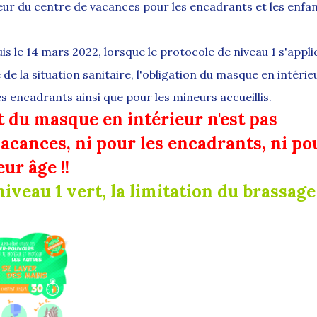
ieur du centre de vacances pour les encadrants et les enfa
is le 14 mars 2022, lorsque le protocole de niveau 1 s'appl
de la situation sanitaire, l'obligation du masque en intérie
 encadrants ainsi que pour les mineurs accueillis.
 du masque en intérieur n'est pas
vacances, ni pour les encadrants, ni po
ur âge !!
iveau 1 vert, la limitation du brassage