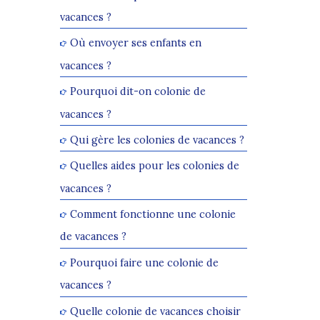
vacances ?
Où envoyer ses enfants en
vacances ?
Pourquoi dit-on colonie de
vacances ?
Qui gère les colonies de vacances ?
Quelles aides pour les colonies de
vacances ?
Comment fonctionne une colonie
de vacances ?
Pourquoi faire une colonie de
vacances ?
Quelle colonie de vacances choisir