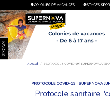
COLONIES DE VACANCES
STAGES SPOR
FAVORIS
Accueil
PROTOCOLE COVID-19 | SUPERNOVA JUNIO
PROTOCOLE COVID-19 | SUPERNOVA JU
Protocole sanitaire "