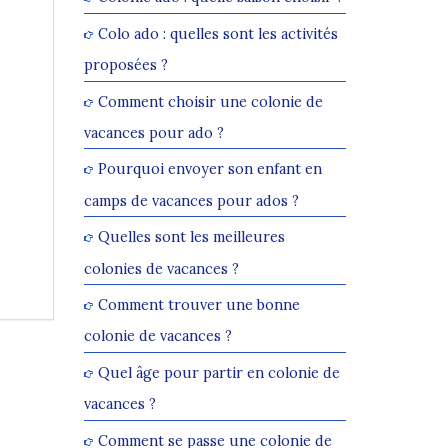
Colo ado : quelles sont les activités
proposées ?
Comment choisir une colonie de
vacances pour ado ?
Pourquoi envoyer son enfant en
camps de vacances pour ados ?
Quelles sont les meilleures
colonies de vacances ?
Comment trouver une bonne
colonie de vacances ?
Quel âge pour partir en colonie de
vacances ?
Comment se passe une colonie de