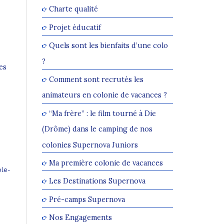
Charte qualité
Projet éducatif
Quels sont les bienfaits d’une colo
?
es
Comment sont recrutés les
animateurs en colonie de vacances ?
“Ma frère” : le film tourné à Die
(Drôme) dans le camping de nos
colonies Supernova Juniors
Ma première colonie de vacances
ole-
Les Destinations Supernova
Pré-camps Supernova
Nos Engagements