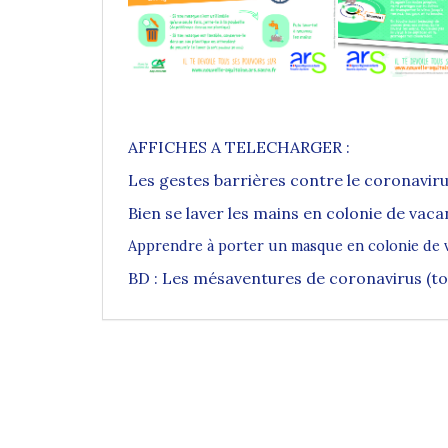
AFFICHES A TELECHARGER :
Les gestes barrières contre le coronavir
Bien se laver les mains en colonie de vac
Apprendre à porter un masque en colonie de 
BD : Les mésaventures de coronavirus (to