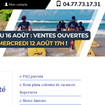
04.77.73.17.31
Mon compte
FAQ parents
Bons plans colonies de vacances
té
Supernova
Notre histoire