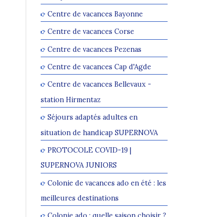
Centre de vacances Bayonne
Centre de vacances Corse
Centre de vacances Pezenas
Centre de vacances Cap d'Agde
Centre de vacances Bellevaux -
station Hirmentaz
Séjours adaptés adultes en
situation de handicap SUPERNOVA
PROTOCOLE COVID-19 |
SUPERNOVA JUNIORS
Colonie de vacances ado en été : les
meilleures destinations
Colonie ado : quelle saison choisir ?